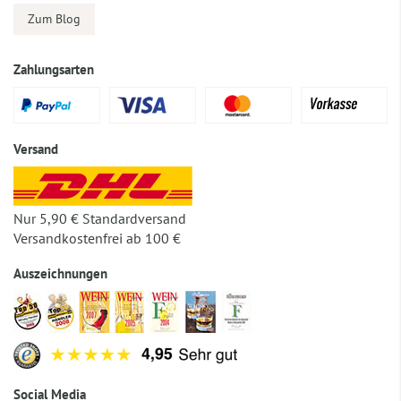
Zum Blog
Zahlungsarten
Versand
Nur 5,90 € Standardversand
Versandkostenfrei ab 100 €
Auszeichnungen
Social Media