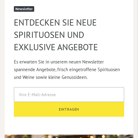
Newsletter
ENTDECKEN SIE NEUE
SPIRITUOSEN UND
EXKLUSIVE ANGEBOTE
Es erwarten Sie in unserem neuen Newsletter
spannende Angebote, frisch eingetroffene Spirituosen
und Weine sowie kleine Genussideen.
EINTRAGEN