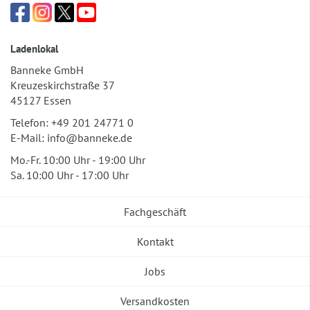
Ladenlokal
Banneke GmbH
Kreuzeskirchstraße 37
45127 Essen
Telefon:
+49 201 24771 0
E-Mail:
info@banneke.de
Mo.-Fr. 10:00 Uhr - 19:00 Uhr
Sa. 10:00 Uhr - 17:00 Uhr
Fachgeschäft
Kontakt
Jobs
Versandkosten