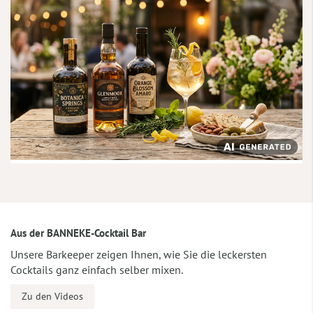
Aus der BANNEKE-Cocktail Bar
Unsere Barkeeper zeigen Ihnen, wie Sie die leckersten
Cocktails ganz einfach selber mixen.
Zu den Videos