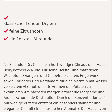
klassischer London Dry Gin
feine Zitrusnoten
ein Cocktail-Allrounder
No.3 London Dry Gin ist ein hochwertiger Gin aus dem Hause
Berry Bothers & Rudd. Für seine Herstellung mazerieren
Wacholder, Orangen- und Grapefruitschalen, Engelwurz
sowie Koriander und Kardamom für eine Nacht in mit Wasser
versetztem Alkohol, um alle Aromen der Zutaten zu
extrahieren. Am nächsten morgen erfolgt die langsame und
Aroma-schonende Destillation. Durch die Konzentration auf
nur wenige Zutaten entsteht ein besonders sauberer und
eleganter Gin mit einer klassischen Aromatik. Der Hauch von