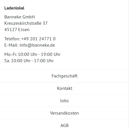
Ladenlokal
Banneke GmbH
Kreuzeskirchstraße 37
45127 Essen
Telefon:
+49 201 24771 0
E-Mail:
info@banneke.de
Mo.-Fr. 10:00 Uhr - 19:00 Uhr
Sa. 10:00 Uhr - 17:00 Uhr
Fachgeschäft
Kontakt
Jobs
Versandkosten
AGB