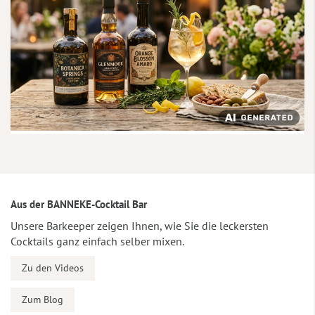
Aus der BANNEKE-Cocktail Bar
Unsere Barkeeper zeigen Ihnen, wie Sie die leckersten
Cocktails ganz einfach selber mixen.
Zu den Videos
Zum Blog