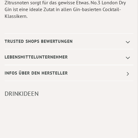
Zitrusnoten sorgt für das gewisse Etwas. No.3 London Dry
Gin ist eine ideale Zutat in allen Gin-basierten Cocktail-
Klassikern.
TRUSTED SHOPS BEWERTUNGEN
LEBENSMITTELUNTERNEHMER
INFOS ÜBER DEN HERSTELLER
DRINKIDEEN