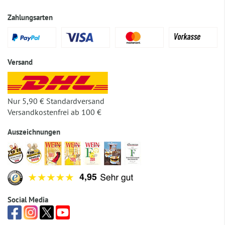
Zahlungsarten
Versand
Nur 5,90 € Standardversand
Versandkostenfrei ab 100 €
Auszeichnungen
Social Media