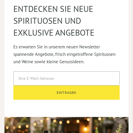
ENTDECKEN SIE NEUE
SPIRITUOSEN UND
EXKLUSIVE ANGEBOTE
Es erwarten Sie in unserem neuen Newsletter
spannende Angebote, frisch eingetroffene Spirituosen
und Weine sowie kleine Genussideen.
EINTRAGEN