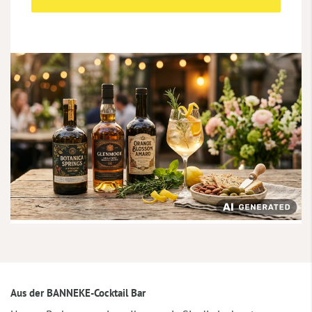
Aus der BANNEKE-Cocktail Bar