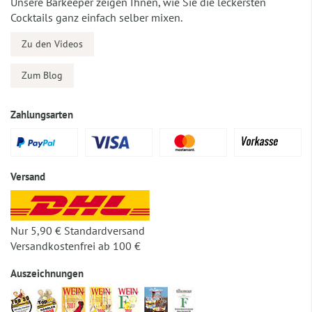
Unsere Barkeeper zeigen Ihnen, wie Sie die leckersten
Cocktails ganz einfach selber mixen.
Zu den Videos
Zum Blog
Zahlungsarten
Versand
Nur 5,90 € Standardversand
Versandkostenfrei ab 100 €
Auszeichnungen