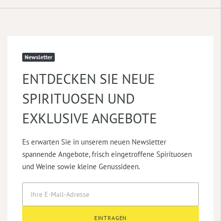
Newsletter
ENTDECKEN SIE NEUE
SPIRITUOSEN UND
EXKLUSIVE ANGEBOTE
Es erwarten Sie in unserem neuen Newsletter
spannende Angebote, frisch eingetroffene Spirituosen
und Weine sowie kleine Genussideen.
EINTRAGEN