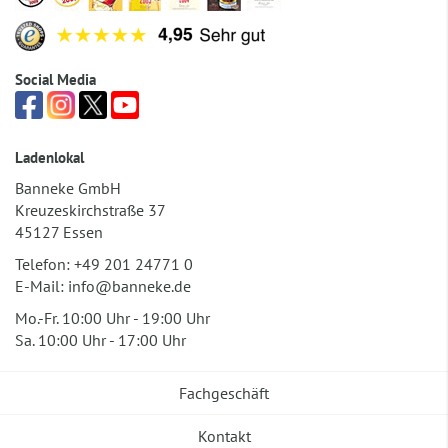
Social Media
Ladenlokal
Banneke GmbH
Kreuzeskirchstraße 37
45127 Essen
Telefon:
+49 201 24771 0
E-Mail:
info@banneke.de
Mo.-Fr. 10:00 Uhr - 19:00 Uhr
Sa. 10:00 Uhr - 17:00 Uhr
Fachgeschäft
Kontakt