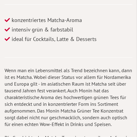
konzentriertes Matcha-Aroma
intensiv grün & farbstabil
ideal für Cocktails, Latte & Desserts
Wenn man ein Lebensmittel als Trend bezeichnen kann, dann
ist es Matcha. Wobei dieser Status vor allem für Nordamerika
und Europa gilt - im asiatischen Raum ist Matcha seit über
tausend Jahren fest verankert. Auch Monin hat das
charakteristische Aroma des hochwertigen grünen Tees für
sich entdeckt und in konzentrierter Form ins Sortiment
aufgenommen. Das Monin Matcha Grüner Tee Konzentrat
sorgt dabei nicht nur geschmacklich, sondern auch optisch
für einen echten Wow-Effekt in Drinks und Speisen.