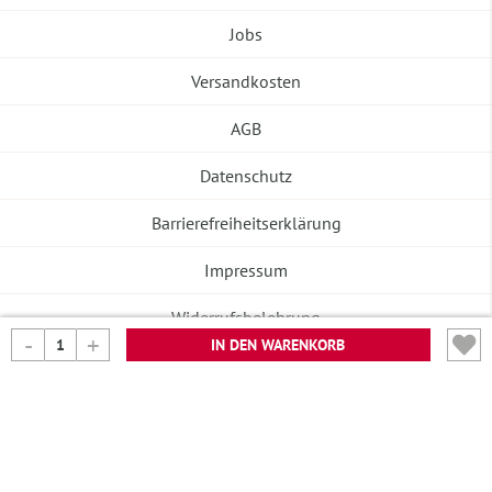
Jobs
Versandkosten
AGB
Datenschutz
Barrierefreiheitserklärung
Impressum
Widerrufsbelehrung
IN DEN WARENKORB
Vertrag widerrufen
©2026 Banneke GmbH