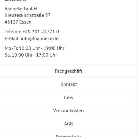
Banneke GmbH
Kreuzeskirchstraße 37
45127 Essen
Telefon:
+49 201 24771 0
E-Mail:
info@banneke.de
Mo.-Fr. 10:00 Uhr - 19:00 Uhr
Sa. 10:00 Uhr - 17:00 Uhr
Fachgeschäft
Kontakt
Jobs
Versandkosten
AGB
Datenschutz