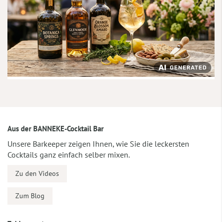
Aus der BANNEKE-Cocktail Bar
Unsere Barkeeper zeigen Ihnen, wie Sie die leckersten
Cocktails ganz einfach selber mixen.
Zu den Videos
Zum Blog