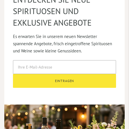
SPIRITUOSEN UND
EXKLUSIVE ANGEBOTE
Es erwarten Sie in unserem neuen Newsletter
spannende Angebote, frisch eingetroffene Spirituosen
und Weine sowie kleine Genussideen.
EINTRAGEN