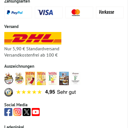
Zahlungsarten
Versand
Nur 5,90 € Standardversand
Versandkostenfrei ab 100 €
Auszeichnungen
Social Media
Ladenlokal