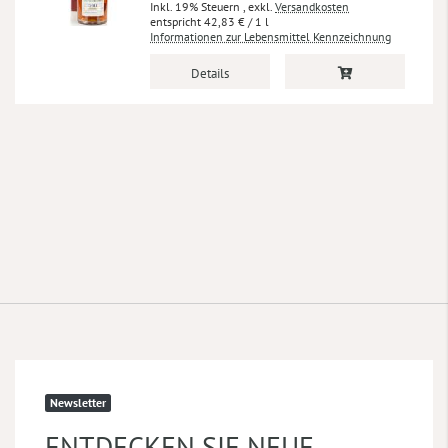
Inkl. 19% Steuern
,
exkl.
Versandkosten
42,83 €
/ 1 l
Informationen zur Lebensmittel Kennzeichnung
Details
Newsletter
ENTDECKEN SIE NEUE