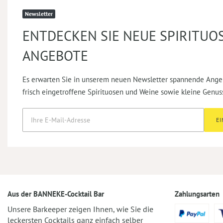
Newsletter
ENTDECKEN SIE NEUE SPIRITUO
ANGEBOTE
Es erwarten Sie in unserem neuen Newsletter spannende Ange
frisch eingetroffene Spirituosen und Weine sowie kleine Genus
E
Aus der BANNEKE-Cocktail Bar
Zahlungsarten
Unsere Barkeeper zeigen Ihnen, wie Sie die
leckersten Cocktails ganz einfach selber