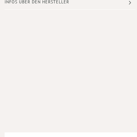
INFOS ÜBER DEN HERSTELLER