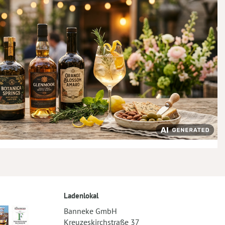
Ladenlokal
Banneke GmbH
Kreuzeskirchstraße 37