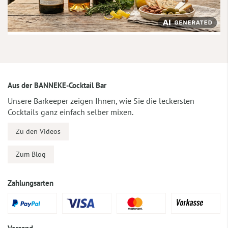
Aus der BANNEKE-Cocktail Bar
Unsere Barkeeper zeigen Ihnen, wie Sie die leckersten
Cocktails ganz einfach selber mixen.
Zu den Videos
Zum Blog
Zahlungsarten