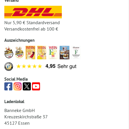
Versand
Nur 5,90 € Standardversand
Versandkostenfrei ab 100 €
Auszeichnungen
Social Media
Ladenlokal
Banneke GmbH
Kreuzeskirchstraße 37
45127 Essen