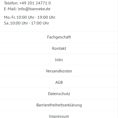
Telefon:
+49 201 24771 0
E-Mail:
info@banneke.de
Mo.-Fr. 10:00 Uhr - 19:00 Uhr
Sa. 10:00 Uhr - 17:00 Uhr
Fachgeschäft
Kontakt
Jobs
Versandkosten
AGB
Datenschutz
Barrierefreiheitserklärung
Impressum