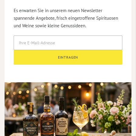
Es erwarten Sie in unserem neuen Newsletter
spannende Angebote, frisch eingetroffene Spirituosen
und Weine sowie kleine Genussideen.
EINTRAGEN