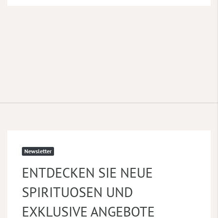
Newsletter
ENTDECKEN SIE NEUE
SPIRITUOSEN UND
EXKLUSIVE ANGEBOTE