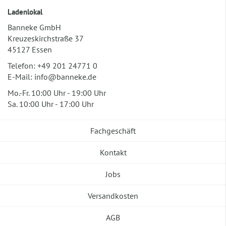
Ladenlokal
Banneke GmbH
Kreuzeskirchstraße 37
45127 Essen
Telefon:
+49 201 24771 0
E-Mail:
info@banneke.de
Mo.-Fr. 10:00 Uhr - 19:00 Uhr
Sa. 10:00 Uhr - 17:00 Uhr
Fachgeschäft
Kontakt
Jobs
Versandkosten
AGB