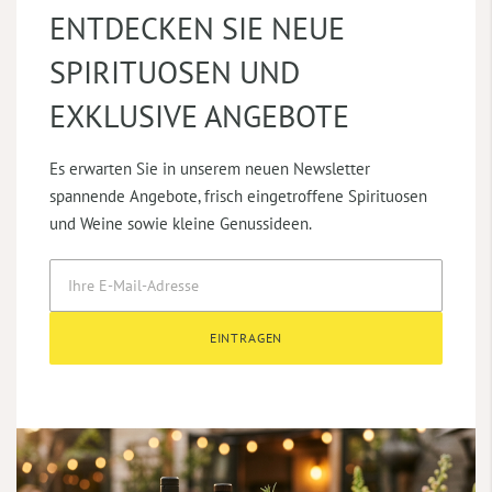
ENTDECKEN SIE NEUE
SPIRITUOSEN UND
EXKLUSIVE ANGEBOTE
Es erwarten Sie in unserem neuen Newsletter
spannende Angebote, frisch eingetroffene Spirituosen
und Weine sowie kleine Genussideen.
EINTRAGEN