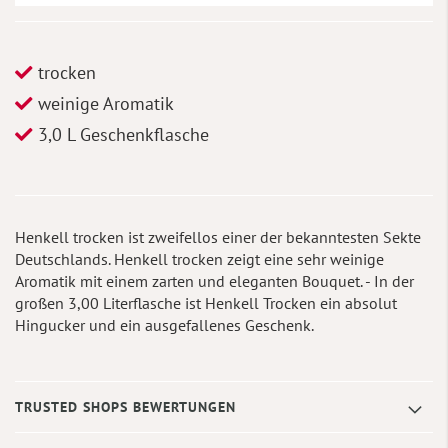
trocken
weinige Aromatik
3,0 L Geschenkflasche
Henkell trocken ist zweifellos einer der bekanntesten Sekte
Deutschlands. Henkell trocken zeigt eine sehr weinige
Aromatik mit einem zarten und eleganten Bouquet. - In der
großen 3,00 Literflasche ist Henkell Trocken ein absolut
Hingucker und ein ausgefallenes Geschenk.
TRUSTED SHOPS BEWERTUNGEN