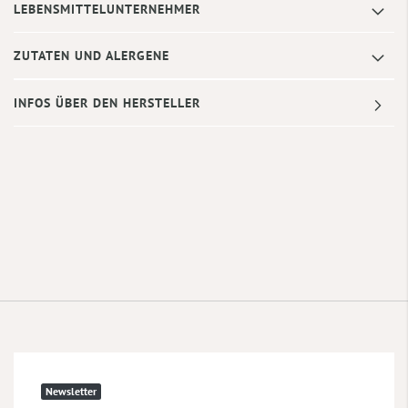
LEBENSMITTELUNTERNEHMER
ZUTATEN UND ALERGENE
INFOS ÜBER DEN HERSTELLER
Newsletter