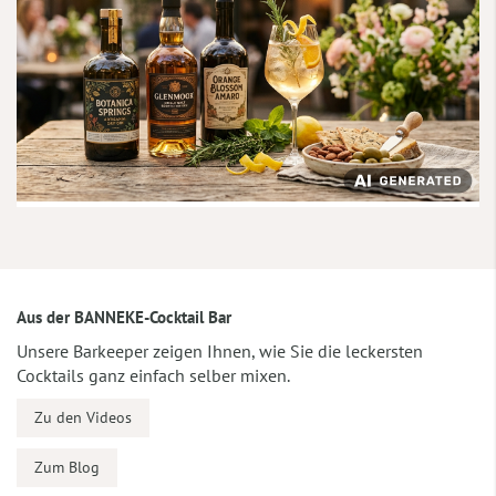
Aus der BANNEKE-Cocktail Bar
Unsere Barkeeper zeigen Ihnen, wie Sie die leckersten
Cocktails ganz einfach selber mixen.
Zu den Videos
Zum Blog