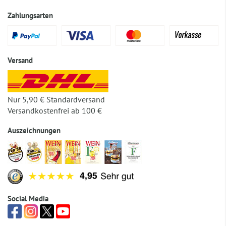
Zahlungsarten
Versand
Nur 5,90 € Standardversand
Versandkostenfrei ab 100 €
Auszeichnungen
Social Media