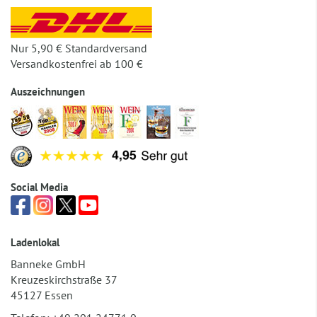
Nur 5,90 € Standardversand
Versandkostenfrei ab 100 €
Auszeichnungen
Social Media
Ladenlokal
Banneke GmbH
Kreuzeskirchstraße 37
45127 Essen