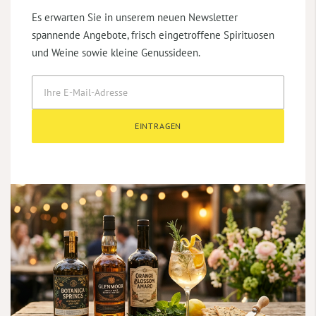
Es erwarten Sie in unserem neuen Newsletter
spannende Angebote, frisch eingetroffene Spirituosen
und Weine sowie kleine Genussideen.
EINTRAGEN