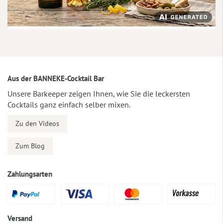
Aus der BANNEKE-Cocktail Bar
Unsere Barkeeper zeigen Ihnen, wie Sie die leckersten
Cocktails ganz einfach selber mixen.
Zu den Videos
Zum Blog
Zahlungsarten
Versand