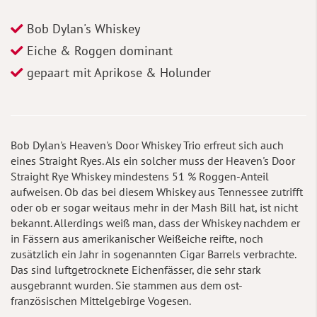
Bob Dylan's Whiskey
Eiche & Roggen dominant
gepaart mit Aprikose & Holunder
Bob Dylan's Heaven's Door Whiskey Trio erfreut sich auch
eines Straight Ryes. Als ein solcher muss der Heaven's Door
Straight Rye Whiskey mindestens 51 % Roggen-Anteil
aufweisen. Ob das bei diesem Whiskey aus Tennessee zutrifft
oder ob er sogar weitaus mehr in der Mash Bill hat, ist nicht
bekannt. Allerdings weiß man, dass der Whiskey nachdem er
in Fässern aus amerikanischer Weißeiche reifte, noch
zusätzlich ein Jahr in sogenannten Cigar Barrels verbrachte.
Das sind luftgetrocknete Eichenfässer, die sehr stark
ausgebrannt wurden. Sie stammen aus dem ost-
französischen Mittelgebirge Vogesen.