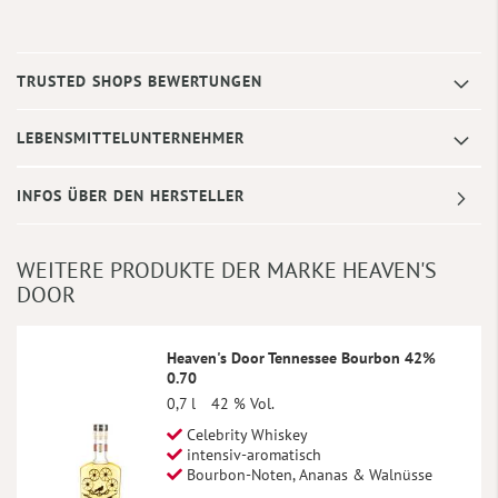
TRUSTED SHOPS BEWERTUNGEN
LEBENSMITTELUNTERNEHMER
INFOS ÜBER DEN HERSTELLER
WEITERE PRODUKTE DER MARKE HEAVEN'S
DOOR
Heaven's Door Tennessee Bourbon 42%
0.70
0,7 l
42 % Vol.
Celebrity Whiskey
intensiv-aromatisch
Bourbon-Noten, Ananas & Walnüsse