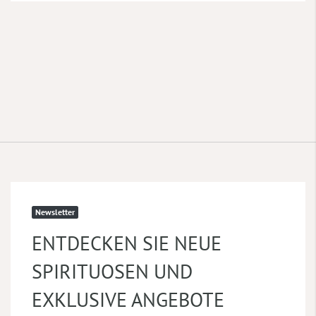
Newsletter
ENTDECKEN SIE NEUE
SPIRITUOSEN UND
EXKLUSIVE ANGEBOTE