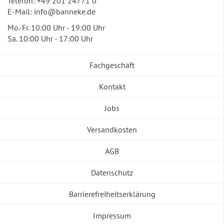
Telefon:
+49 201 24771 0
E-Mail:
info@banneke.de
Mo.-Fr. 10:00 Uhr - 19:00 Uhr
Sa. 10:00 Uhr - 17:00 Uhr
Fachgeschäft
Kontakt
Jobs
Versandkosten
AGB
Datenschutz
Barrierefreiheitserklärung
Impressum