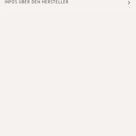
INFOS ÜBER DEN HERSTELLER