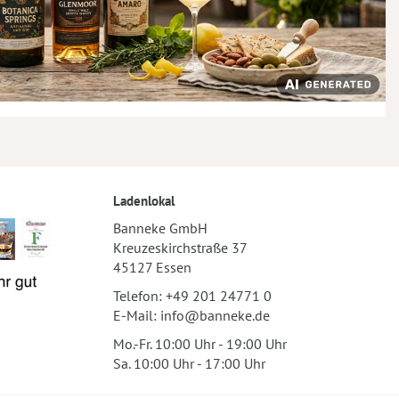
Ladenlokal
Banneke GmbH
Kreuzeskirchstraße 37
45127 Essen
Telefon:
+49 201 24771 0
E-Mail:
info@banneke.de
Mo.-Fr. 10:00 Uhr - 19:00 Uhr
Sa. 10:00 Uhr - 17:00 Uhr