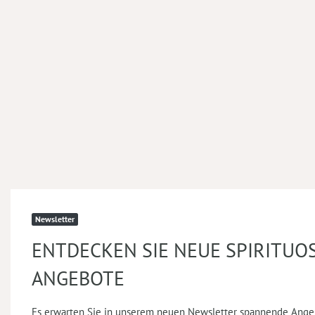
Newsletter
ENTDECKEN SIE NEUE SPIRITUO
ANGEBOTE
Es erwarten Sie in unserem neuen Newsletter spannende Ange