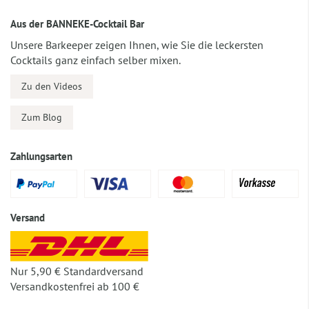
Aus der BANNEKE-Cocktail Bar
Unsere Barkeeper zeigen Ihnen, wie Sie die leckersten
Cocktails ganz einfach selber mixen.
Zu den Videos
Zum Blog
Zahlungsarten
Versand
Nur 5,90 € Standardversand
Versandkostenfrei ab 100 €