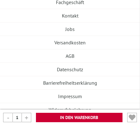
Fachgeschäft
Kontakt
Jobs
Versandkosten
AGB
Datenschutz
Barrierefreiheitserklärung
Impressum
Widerrufsbelehrung
IN DEN WARENKORB
Vertrag widerrufen
©2026 Banneke GmbH