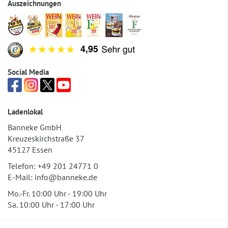
Auszeichnungen
Social Media
Ladenlokal
Banneke GmbH
Kreuzeskirchstraße 37
45127 Essen
Telefon:
+49 201 24771 0
E-Mail:
info@banneke.de
Mo.-Fr. 10:00 Uhr - 19:00 Uhr
Sa. 10:00 Uhr - 17:00 Uhr