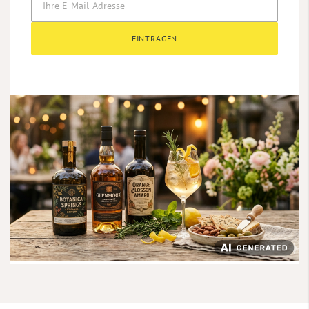
EINTRAGEN