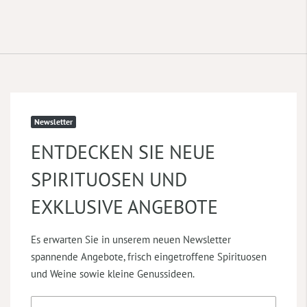
Newsletter
ENTDECKEN SIE NEUE
SPIRITUOSEN UND
EXKLUSIVE ANGEBOTE
Es erwarten Sie in unserem neuen Newsletter
spannende Angebote, frisch eingetroffene Spirituosen
und Weine sowie kleine Genussideen.