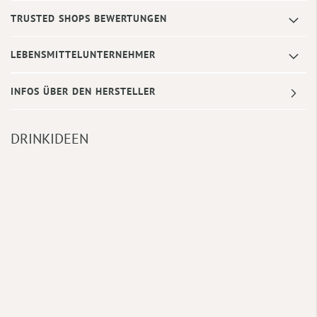
TRUSTED SHOPS BEWERTUNGEN
LEBENSMITTELUNTERNEHMER
INFOS ÜBER DEN HERSTELLER
DRINKIDEEN