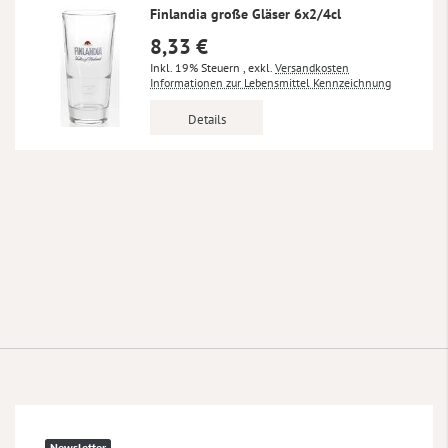
Finlandia große Gläser 6x2/4cl
8,33 €
Inkl. 19% Steuern
,
exkl.
Versandkosten
Informationen zur Lebensmittel Kennzeichnung
Details
Newsletter