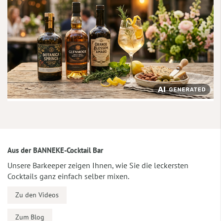
Aus der BANNEKE-Cocktail Bar
Unsere Barkeeper zeigen Ihnen, wie Sie die leckersten
Cocktails ganz einfach selber mixen.
Zu den Videos
Zum Blog