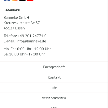
Ladenlokal
Banneke GmbH
Kreuzeskirchstraße 37
45127 Essen
Telefon:
+49 201 24771 0
E-Mail:
info@banneke.de
Mo.-Fr. 10:00 Uhr - 19:00 Uhr
Sa. 10:00 Uhr - 17:00 Uhr
Fachgeschäft
Kontakt
Jobs
Versandkosten