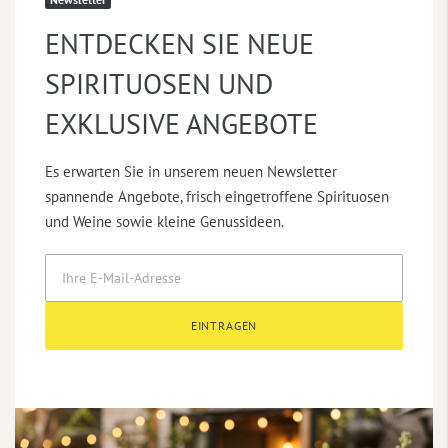
ENTDECKEN SIE NEUE
SPIRITUOSEN UND
EXKLUSIVE ANGEBOTE
Es erwarten Sie in unserem neuen Newsletter
spannende Angebote, frisch eingetroffene Spirituosen
und Weine sowie kleine Genussideen.
EINTRAGEN