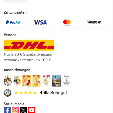
Zahlungsarten
Versand
Nur 5,90 € Standardversand
Versandkostenfrei ab 100 €
Auszeichnungen
Social Media