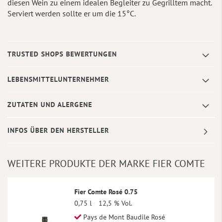
diesen Wein zu einem idealen Begleiter zu Gegrilltem macht.
Serviert werden sollte er um die 15°C.
TRUSTED SHOPS BEWERTUNGEN
LEBENSMITTELUNTERNEHMER
ZUTATEN UND ALERGENE
INFOS ÜBER DEN HERSTELLER
WEITERE PRODUKTE DER MARKE FIER COMTE
Fier Comte Rosé 0.75
0,75 l
12,5 % Vol.
Pays de Mont Baudile Rosé