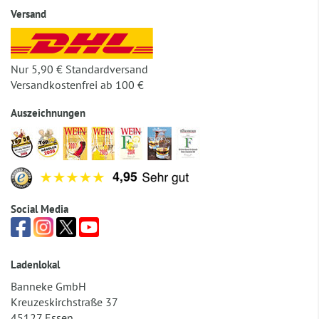
Versand
Nur 5,90 € Standardversand
Versandkostenfrei ab 100 €
Auszeichnungen
Social Media
Ladenlokal
Banneke GmbH
Kreuzeskirchstraße 37
45127 Essen