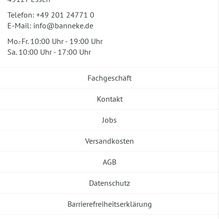
Telefon:
+49 201 24771 0
E-Mail:
info@banneke.de
Mo.-Fr. 10:00 Uhr - 19:00 Uhr
Sa. 10:00 Uhr - 17:00 Uhr
Fachgeschäft
Kontakt
Jobs
Versandkosten
AGB
Datenschutz
Barrierefreiheitserklärung