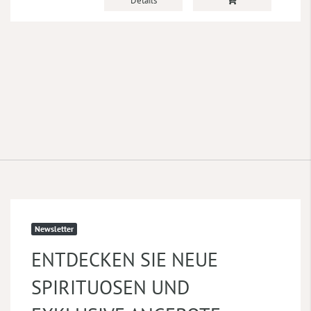
Details
Newsletter
ENTDECKEN SIE NEUE
SPIRITUOSEN UND