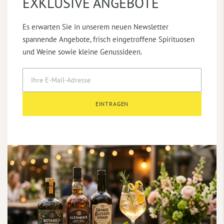
EXKLUSIVE ANGEBOTE
Es erwarten Sie in unserem neuen Newsletter
spannende Angebote, frisch eingetroffene Spirituosen
und Weine sowie kleine Genussideen.
EINTRAGEN