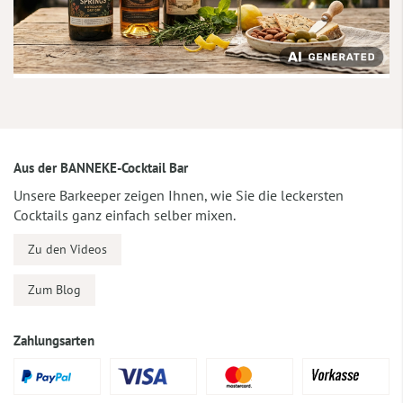
Aus der BANNEKE-Cocktail Bar
Unsere Barkeeper zeigen Ihnen, wie Sie die leckersten
Cocktails ganz einfach selber mixen.
Zu den Videos
Zum Blog
Zahlungsarten