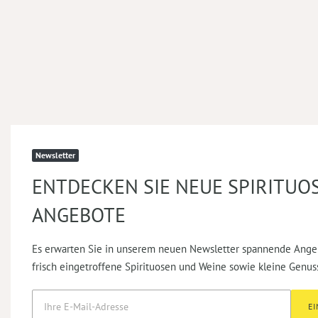
Newsletter
ENTDECKEN SIE NEUE SPIRITUO
ANGEBOTE
Es erwarten Sie in unserem neuen Newsletter spannende Ange
frisch eingetroffene Spirituosen und Weine sowie kleine Genus
E