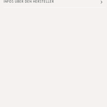
INFOS ÜBER DEN HERSTELLER