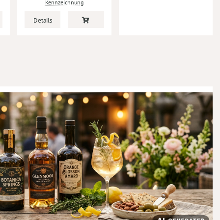
Kennzeichnung
Details