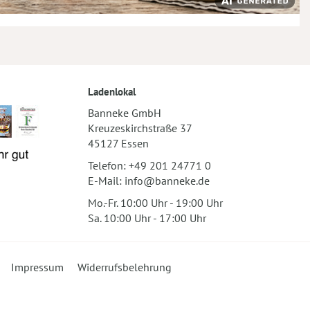
Ladenlokal
Banneke GmbH
Kreuzeskirchstraße 37
45127 Essen
Telefon:
+49 201 24771 0
E-Mail:
info@banneke.de
Mo.-Fr. 10:00 Uhr - 19:00 Uhr
Sa. 10:00 Uhr - 17:00 Uhr
Impressum
Widerrufsbelehrung