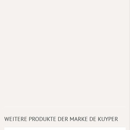
WEITERE PRODUKTE DER MARKE DE KUYPER