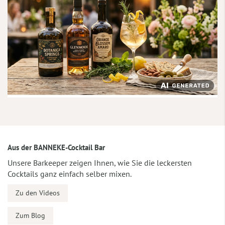
Aus der BANNEKE-Cocktail Bar
Unsere Barkeeper zeigen Ihnen, wie Sie die leckersten
Cocktails ganz einfach selber mixen.
Zu den Videos
Zum Blog