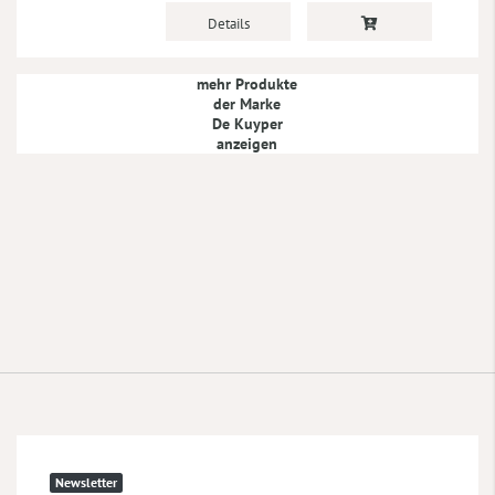
Details
mehr Produkte
der Marke
De Kuyper
anzeigen
Newsletter