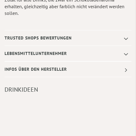
erhalten, gleichzeitig aber farblich nicht verändert werden
sollen.
TRUSTED SHOPS BEWERTUNGEN
LEBENSMITTELUNTERNEHMER
INFOS ÜBER DEN HERSTELLER
DRINKIDEEN