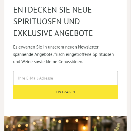
ENTDECKEN SIE NEUE
SPIRITUOSEN UND
EXKLUSIVE ANGEBOTE
Es erwarten Sie in unserem neuen Newsletter
spannende Angebote, frisch eingetroffene Spirituosen
und Weine sowie kleine Genussideen.
EINTRAGEN