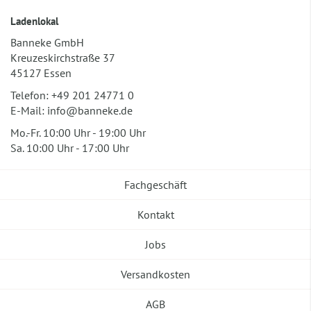
Ladenlokal
Banneke GmbH
Kreuzeskirchstraße 37
45127 Essen
Telefon:
+49 201 24771 0
E-Mail:
info@banneke.de
Mo.-Fr. 10:00 Uhr - 19:00 Uhr
Sa. 10:00 Uhr - 17:00 Uhr
Fachgeschäft
Kontakt
Jobs
Versandkosten
AGB