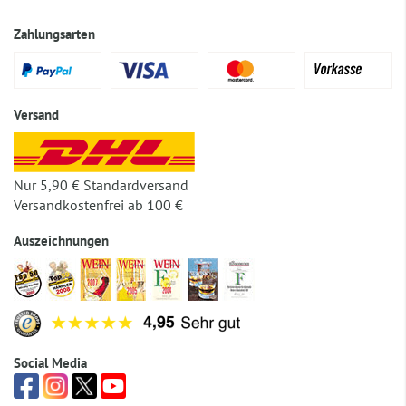
Zahlungsarten
Versand
Nur 5,90 € Standardversand
Versandkostenfrei ab 100 €
Auszeichnungen
Social Media