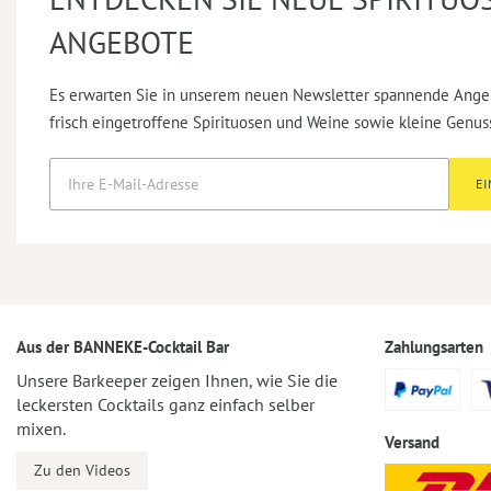
ANGEBOTE
Es erwarten Sie in unserem neuen Newsletter spannende Ange
frisch eingetroffene Spirituosen und Weine sowie kleine Genus
E
Aus der BANNEKE-Cocktail Bar
Zahlungsarten
Unsere Barkeeper zeigen Ihnen, wie Sie die
leckersten Cocktails ganz einfach selber
mixen.
Versand
Zu den Videos