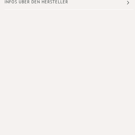
INFOS ÜBER DEN HERSTELLER