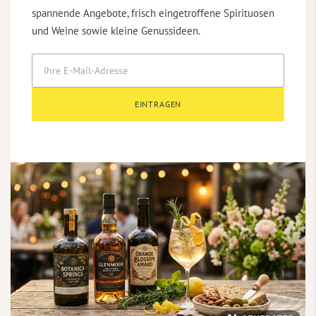
spannende Angebote, frisch eingetroffene Spirituosen
und Weine sowie kleine Genussideen.
EINTRAGEN