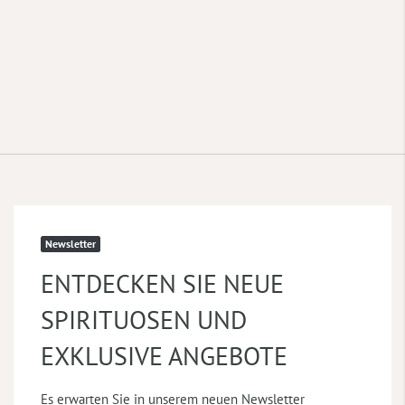
Newsletter
ENTDECKEN SIE NEUE
SPIRITUOSEN UND
EXKLUSIVE ANGEBOTE
Es erwarten Sie in unserem neuen Newsletter