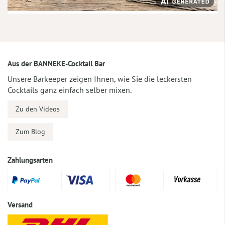
Aus der BANNEKE-Cocktail Bar
Unsere Barkeeper zeigen Ihnen, wie Sie die leckersten
Cocktails ganz einfach selber mixen.
Zu den Videos
Zum Blog
Zahlungsarten
Versand