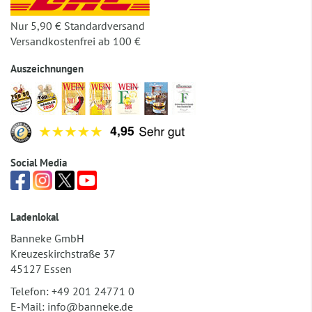
Nur 5,90 € Standardversand
Versandkostenfrei ab 100 €
Auszeichnungen
Social Media
Ladenlokal
Banneke GmbH
Kreuzeskirchstraße 37
45127 Essen
Telefon:
+49 201 24771 0
E-Mail:
info@banneke.de