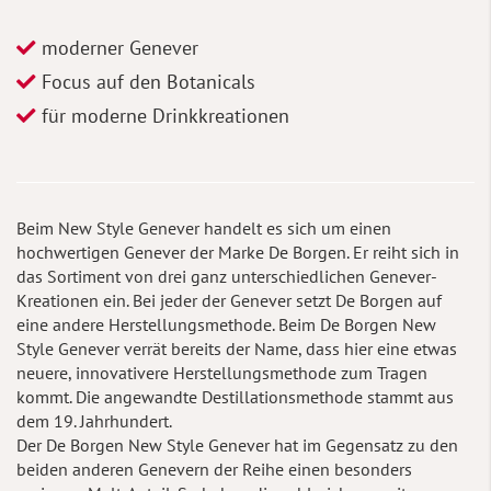
moderner Genever
Focus auf den Botanicals
für moderne Drinkkreationen
Beim New Style Genever handelt es sich um einen
hochwertigen Genever der Marke De Borgen. Er reiht sich in
das Sortiment von drei ganz unterschiedlichen Genever-
Kreationen ein. Bei jeder der Genever setzt De Borgen auf
eine andere Herstellungsmethode. Beim De Borgen New
Style Genever verrät bereits der Name, dass hier eine etwas
neuere, innovativere Herstellungsmethode zum Tragen
kommt. Die angewandte Destillationsmethode stammt aus
dem 19. Jahrhundert.
Der De Borgen New Style Genever hat im Gegensatz zu den
beiden anderen Genevern der Reihe einen besonders