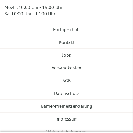
Mo.-Fr. 10:00 Uhr - 19:00 Uhr
Sa. 10:00 Uhr - 17:00 Uhr
Fachgeschäft
Kontakt
Jobs
Versandkosten
AGB
Datenschutz
Barrierefreiheitserklärung
Impressum
Widerrufsbelehrung