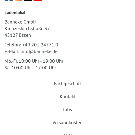
Ladenlokal
Banneke GmbH
Kreuzeskirchstraße 37
45127 Essen
Telefon:
+49 201 24771 0
E-Mail:
info@banneke.de
Mo.-Fr. 10:00 Uhr - 19:00 Uhr
Sa. 10:00 Uhr - 17:00 Uhr
Fachgeschäft
Kontakt
Jobs
Versandkosten