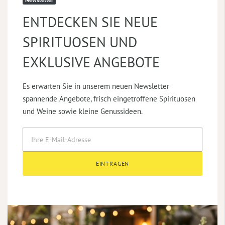
ENTDECKEN SIE NEUE
SPIRITUOSEN UND
EXKLUSIVE ANGEBOTE
Es erwarten Sie in unserem neuen Newsletter
spannende Angebote, frisch eingetroffene Spirituosen
und Weine sowie kleine Genussideen.
EINTRAGEN