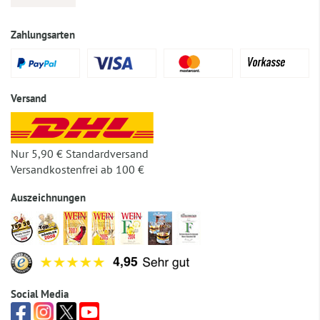
Zahlungsarten
Versand
Nur 5,90 € Standardversand
Versandkostenfrei ab 100 €
Auszeichnungen
Social Media