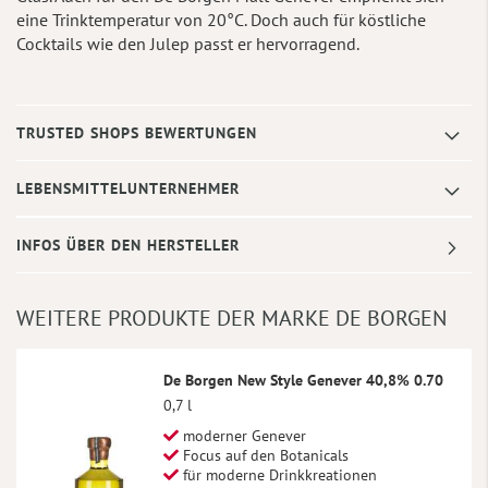
eine Trinktemperatur von 20°C. Doch auch für köstliche
Cocktails wie den Julep passt er hervorragend.
TRUSTED SHOPS BEWERTUNGEN
LEBENSMITTELUNTERNEHMER
INFOS ÜBER DEN HERSTELLER
WEITERE PRODUKTE DER MARKE DE BORGEN
De Borgen New Style Genever 40,8% 0.70
0,7 l
moderner Genever
Focus auf den Botanicals
für moderne Drinkkreationen