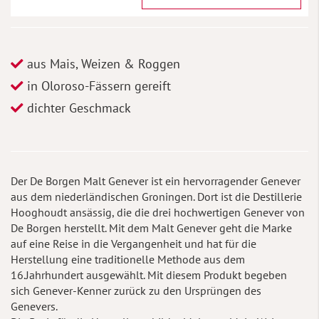
aus Mais, Weizen & Roggen
in Oloroso-Fässern gereift
dichter Geschmack
Der De Borgen Malt Genever ist ein hervorragender Genever
aus dem niederländischen Groningen. Dort ist die Destillerie
Hooghoudt ansässig, die die drei hochwertigen Genever von
De Borgen herstellt. Mit dem Malt Genever geht die Marke
auf eine Reise in die Vergangenheit und hat für die
Herstellung eine traditionelle Methode aus dem
16.Jahrhundert ausgewählt. Mit diesem Produkt begeben
sich Genever-Kenner zurück zu den Ursprüngen des
Genevers.