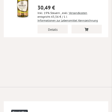
30,49 €
Inkl. 19% Steuern
,
exkl.
Versandkosten
43,56 €
/ 1 l
Informationen zur Lebensmittel Kennzeichnung
Details
Newsletter