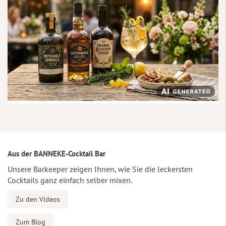
Aus der BANNEKE-Cocktail Bar
Unsere Barkeeper zeigen Ihnen, wie Sie die leckersten
Cocktails ganz einfach selber mixen.
Zu den Videos
Zum Blog