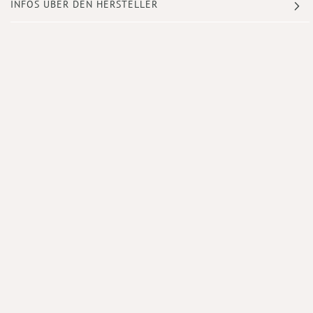
INFOS ÜBER DEN HERSTELLER