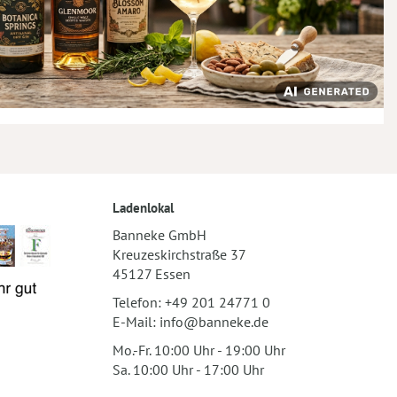
Ladenlokal
Banneke GmbH
Kreuzeskirchstraße 37
45127 Essen
Telefon:
+49 201 24771 0
E-Mail:
info@banneke.de
Mo.-Fr. 10:00 Uhr - 19:00 Uhr
Sa. 10:00 Uhr - 17:00 Uhr