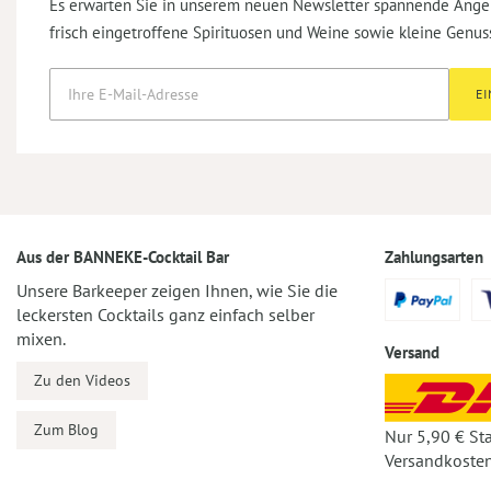
Es erwarten Sie in unserem neuen Newsletter spannende Ange
frisch eingetroffene Spirituosen und Weine sowie kleine Genus
E
Aus der BANNEKE-Cocktail Bar
Zahlungsarten
Unsere Barkeeper zeigen Ihnen, wie Sie die
leckersten Cocktails ganz einfach selber
mixen.
Versand
Zu den Videos
Zum Blog
Nur 5,90 € St
Versandkosten