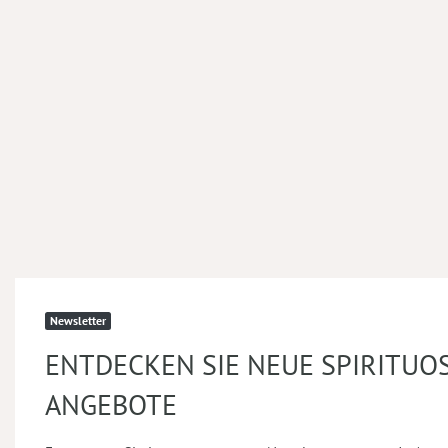
Newsletter
ENTDECKEN SIE NEUE SPIRITUO
ANGEBOTE