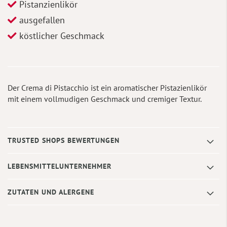
Pistanzienlikör
ausgefallen
köstlicher Geschmack
Der Crema di Pistacchio ist ein aromatischer Pistazienlikör
mit einem vollmudigen Geschmack und cremiger Textur.
TRUSTED SHOPS BEWERTUNGEN
LEBENSMITTELUNTERNEHMER
ZUTATEN UND ALERGENE