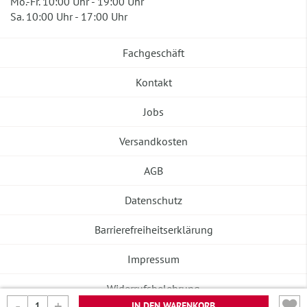
Mo.-Fr. 10:00 Uhr - 19:00 Uhr
Sa. 10:00 Uhr - 17:00 Uhr
Fachgeschäft
Kontakt
Jobs
Versandkosten
AGB
Datenschutz
Barrierefreiheitserklärung
Impressum
Widerrufsbelehrung
IN DEN WARENKORB