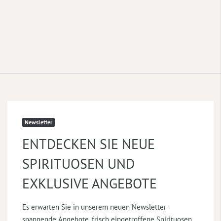
Newsletter
ENTDECKEN SIE NEUE
SPIRITUOSEN UND
EXKLUSIVE ANGEBOTE
Es erwarten Sie in unserem neuen Newsletter
spannende Angebote, frisch eingetroffene Spirituosen