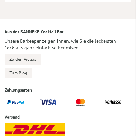
Aus der BANNEKE-Cocktail Bar
Unsere Barkeeper zeigen Ihnen, wie Sie die leckersten
Cocktails ganz einfach selber mixen.
Zu den Videos
Zum Blog
Zahlungsarten
Versand