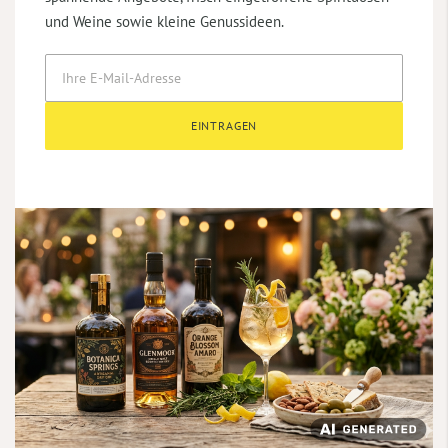
und Weine sowie kleine Genussideen.
EINTRAGEN