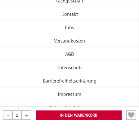
Fachgeschäft
Kontakt
Jobs
Versandkosten
AGB
Datenschutz
Barrierefreiheitserklärung
Impressum
Widerrufsbelehrung
IN DEN WARENKORB
Vertrag widerrufen
©2026 Banneke GmbH