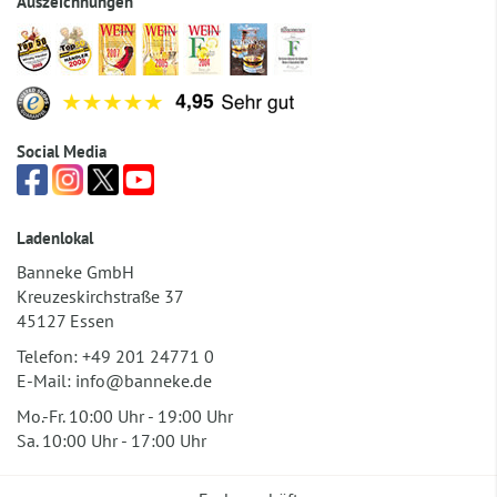
Auszeichnungen
Social Media
Ladenlokal
Banneke GmbH
Kreuzeskirchstraße 37
45127 Essen
Telefon:
+49 201 24771 0
E-Mail:
info@banneke.de
Mo.-Fr. 10:00 Uhr - 19:00 Uhr
Sa. 10:00 Uhr - 17:00 Uhr