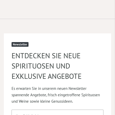
Newsletter
ENTDECKEN SIE NEUE
SPIRITUOSEN UND
EXKLUSIVE ANGEBOTE
Es erwarten Sie in unserem neuen Newsletter
spannende Angebote, frisch eingetroffene Spirituosen
und Weine sowie kleine Genussideen.