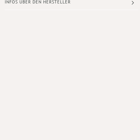
INFOS ÜBER DEN HERSTELLER