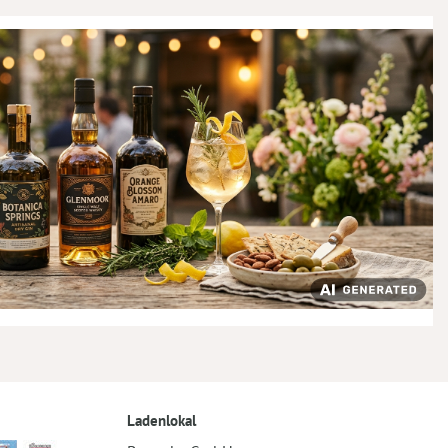
Ladenlokal