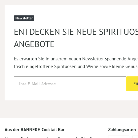
Newsletter
ENTDECKEN SIE NEUE SPIRITUO
ANGEBOTE
Es erwarten Sie in unserem neuen Newsletter spannende Ange
frisch eingetroffene Spirituosen und Weine sowie kleine Genus
E
Aus der BANNEKE-Cocktail Bar
Zahlungsarten