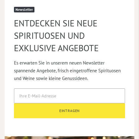
Newsletter
ENTDECKEN SIE NEUE
SPIRITUOSEN UND
EXKLUSIVE ANGEBOTE
Es erwarten Sie in unserem neuen Newsletter
spannende Angebote, frisch eingetroffene Spirituosen
und Weine sowie kleine Genussideen.
EINTRAGEN