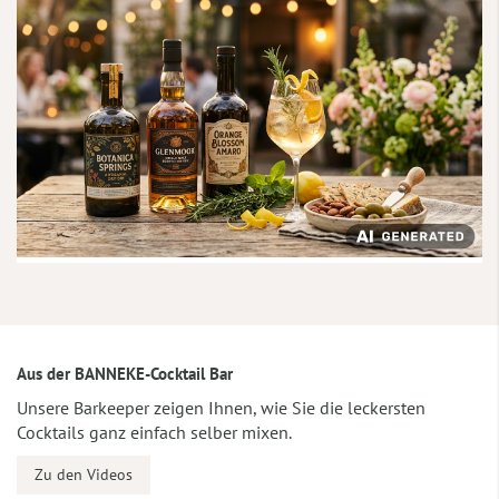
Aus der BANNEKE-Cocktail Bar
Unsere Barkeeper zeigen Ihnen, wie Sie die leckersten
Cocktails ganz einfach selber mixen.
Zu den Videos