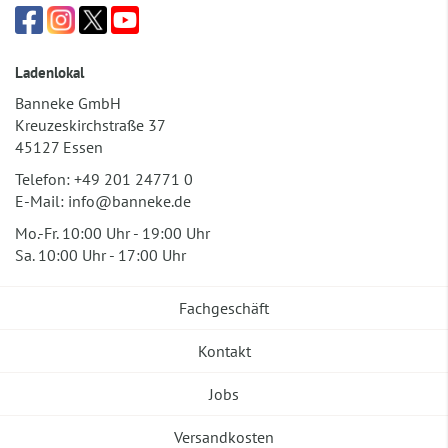
Ladenlokal
Banneke GmbH
Kreuzeskirchstraße 37
45127 Essen
Telefon:
+49 201 24771 0
E-Mail:
info@banneke.de
Mo.-Fr. 10:00 Uhr - 19:00 Uhr
Sa. 10:00 Uhr - 17:00 Uhr
Fachgeschäft
Kontakt
Jobs
Versandkosten