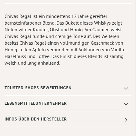
Chivas Regal ist ein mindestens 12 Jahre gereifter
bernsteinfarbener Blend. Das Bukett dieses Whiskys zeigt
Noten wilder Kräuter, Obst und Honig. Am Gaumen weist
Chivas Regal runde und cremige Töne auf. Des Weiteren
besitzt Chivas Regal einen vollmundigen Geschmack von
Honig, reifen Äpfeln verbunden mit Anklängen von Vanille,
Haselnuss und Toffee. Das Finish dieses Blends ist samtig
weich und lang anhaltend.
TRUSTED SHOPS BEWERTUNGEN
LEBENSMITTELUNTERNEHMER
INFOS ÜBER DEN HERSTELLER