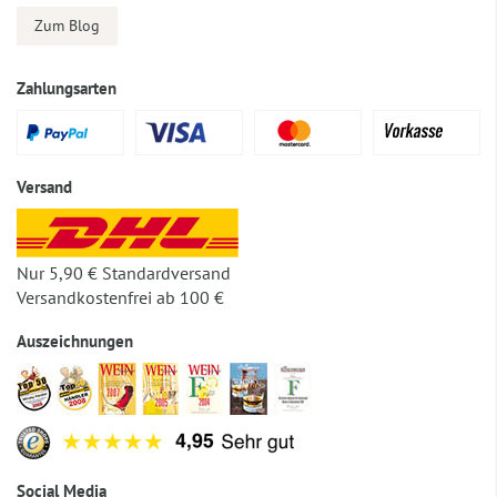
Zum Blog
Zahlungsarten
Versand
Nur 5,90 € Standardversand
Versandkostenfrei ab 100 €
Auszeichnungen
Social Media