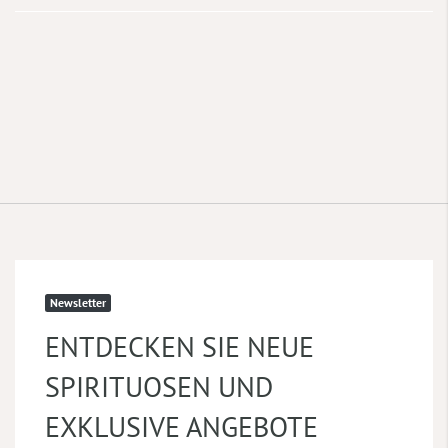
Newsletter
ENTDECKEN SIE NEUE
SPIRITUOSEN UND
EXKLUSIVE ANGEBOTE