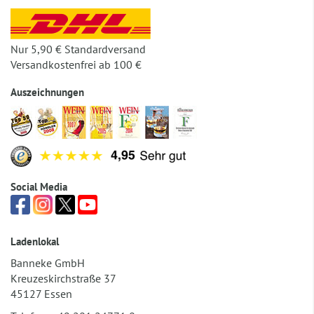
Nur 5,90 € Standardversand
Versandkostenfrei ab 100 €
Auszeichnungen
Social Media
Ladenlokal
Banneke GmbH
Kreuzeskirchstraße 37
45127 Essen