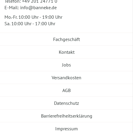
Telefon:
+49 201 24771 0
E-Mail:
info@banneke.de
Mo.-Fr. 10:00 Uhr - 19:00 Uhr
Sa. 10:00 Uhr - 17:00 Uhr
Fachgeschäft
Kontakt
Jobs
Versandkosten
AGB
Datenschutz
Barrierefreiheitserklärung
Impressum