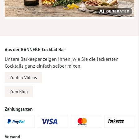
Aus der BANNEKE-Cocktail Bar
Unsere Barkeeper zeigen Ihnen, wie Sie die leckersten
Cocktails ganz einfach selber mixen.
Zu den Videos
Zum Blog
Zahlungsarten
Versand