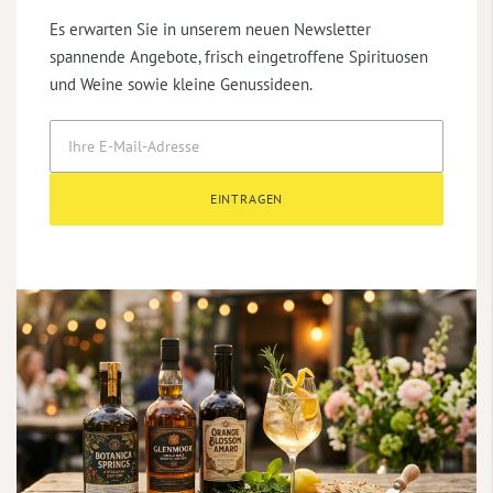
Es erwarten Sie in unserem neuen Newsletter
spannende Angebote, frisch eingetroffene Spirituosen
und Weine sowie kleine Genussideen.
EINTRAGEN