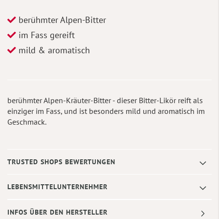
berühmter Alpen-Bitter
im Fass gereift
mild & aromatisch
berühmter Alpen-Kräuter-Bitter - dieser Bitter-Likör reift als
einziger im Fass, und ist besonders mild und aromatisch im
Geschmack.
TRUSTED SHOPS BEWERTUNGEN
LEBENSMITTELUNTERNEHMER
INFOS ÜBER DEN HERSTELLER