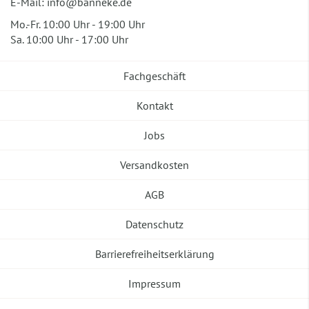
E-Mail:
info@banneke.de
Mo.-Fr. 10:00 Uhr - 19:00 Uhr
Sa. 10:00 Uhr - 17:00 Uhr
Fachgeschäft
Kontakt
Jobs
Versandkosten
AGB
Datenschutz
Barrierefreiheitserklärung
Impressum