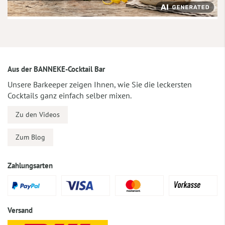
Aus der BANNEKE-Cocktail Bar
Unsere Barkeeper zeigen Ihnen, wie Sie die leckersten
Cocktails ganz einfach selber mixen.
Zu den Videos
Zum Blog
Zahlungsarten
Versand