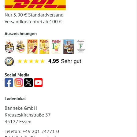
Nur 5,90 € Standardversand
Versandkostenfrei ab 100 €
Auszeichnungen
Social Media
Ladenlokal
Banneke GmbH
Kreuzeskirchstraße 37
45127 Essen
Telefon:
+49 201 24771 0