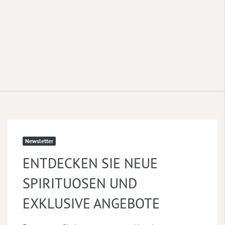
Newsletter
ENTDECKEN SIE NEUE
SPIRITUOSEN UND
EXKLUSIVE ANGEBOTE