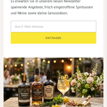
Es erwarten Sie in unserem neuen Newsletter
spannende Angebote, frisch eingetroffene Spirituosen
und Weine sowie kleine Genussideen.
EINTRAGEN