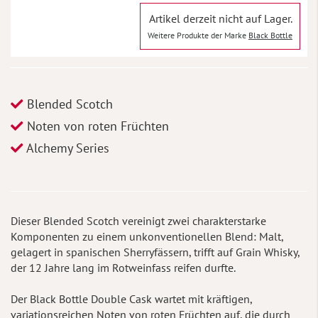
Artikel derzeit nicht auf Lager.
Weitere Produkte der Marke
Black Bottle
Blended Scotch
Noten von roten Früchten
Alchemy Series
Dieser Blended Scotch vereinigt zwei charakterstarke
Komponenten zu einem unkonventionellen Blend: Malt,
gelagert in spanischen Sherryfässern, trifft auf Grain Whisky,
der 12 Jahre lang im Rotweinfass reifen durfte.
Der Black Bottle Double Cask wartet mit kräftigen,
variationsreichen Noten von roten Früchten auf, die durch