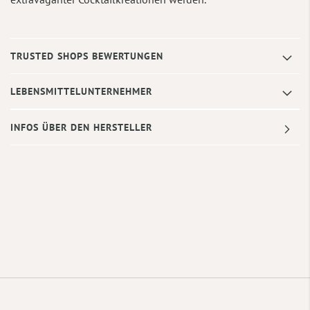
TRUSTED SHOPS BEWERTUNGEN
LEBENSMITTELUNTERNEHMER
INFOS ÜBER DEN HERSTELLER