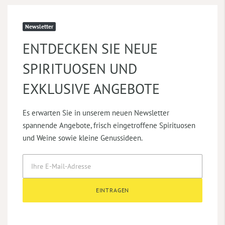
Newsletter
ENTDECKEN SIE NEUE
SPIRITUOSEN UND
EXKLUSIVE ANGEBOTE
Es erwarten Sie in unserem neuen Newsletter
spannende Angebote, frisch eingetroffene Spirituosen
und Weine sowie kleine Genussideen.
EINTRAGEN