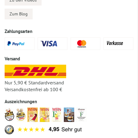
Zu den Videos
Zum Blog
Zahlungsarten
Versand
Nur 5,90 € Standardversand
Versandkostenfrei ab 100 €
Auszeichnungen