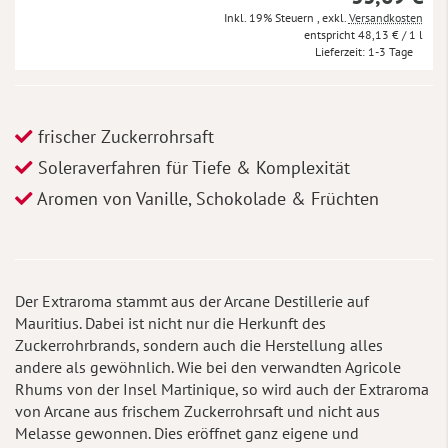
Inkl. 19% Steuern
,
exkl.
Versandkosten
48,13 €
/ 1 l
Lieferzeit
1-3 Tage
frischer Zuckerrohrsaft
Soleraverfahren für Tiefe & Komplexität
Aromen von Vanille, Schokolade & Früchten
Der Extraroma stammt aus der Arcane Destillerie auf
Mauritius. Dabei ist nicht nur die Herkunft des
Zuckerrohrbrands, sondern auch die Herstellung alles
andere als gewöhnlich. Wie bei den verwandten Agricole
Rhums von der Insel Martinique, so wird auch der Extraroma
von Arcane aus frischem Zuckerrohrsaft und nicht aus
Melasse gewonnen. Dies eröffnet ganz eigene und