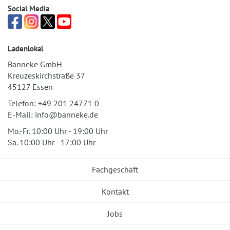
Social Media
Ladenlokal
Banneke GmbH
Kreuzeskirchstraße 37
45127 Essen
Telefon:
+49 201 24771 0
E-Mail:
info@banneke.de
Mo.-Fr. 10:00 Uhr - 19:00 Uhr
Sa. 10:00 Uhr - 17:00 Uhr
Fachgeschäft
Kontakt
Jobs