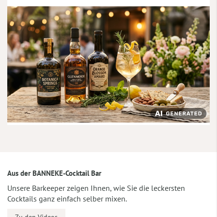
Aus der BANNEKE-Cocktail Bar
Unsere Barkeeper zeigen Ihnen, wie Sie die leckersten
Cocktails ganz einfach selber mixen.