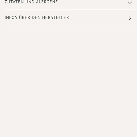
ZUTATEN UND ALERGENE
INFOS ÜBER DEN HERSTELLER