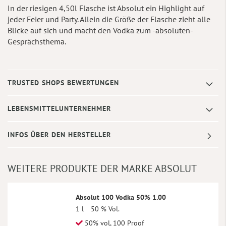
In der riesigen 4,50l Flasche ist Absolut ein Highlight auf
jeder Feier und Party. Allein die Größe der Flasche zieht alle
Blicke auf sich und macht den Vodka zum -absoluten-
Gesprächsthema.
TRUSTED SHOPS BEWERTUNGEN
LEBENSMITTELUNTERNEHMER
INFOS ÜBER DEN HERSTELLER
WEITERE PRODUKTE DER MARKE ABSOLUT
Absolut 100 Vodka 50% 1.00
1 l
50 % Vol.
50% vol, 100 Proof