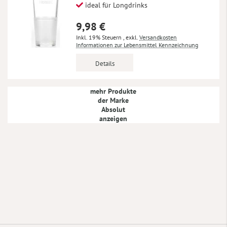
ideal für Longdrinks
9,98 €
Inkl. 19% Steuern
,
exkl.
Versandkosten
Informationen zur Lebensmittel Kennzeichnung
Details
mehr Produkte
der Marke
Absolut
anzeigen