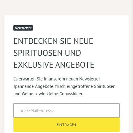
Newsletter
ENTDECKEN SIE NEUE
SPIRITUOSEN UND
EXKLUSIVE ANGEBOTE
Es erwarten Sie in unserem neuen Newsletter
spannende Angebote, frisch eingetroffene Spirituosen
und Weine sowie kleine Genussideen.
EINTRAGEN