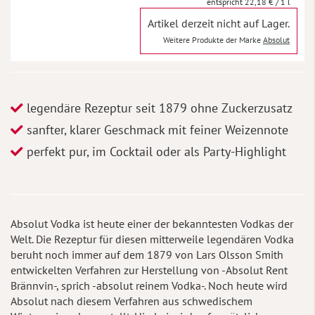
22,18 €
/ 1 l
Artikel derzeit nicht auf Lager.
Weitere Produkte der Marke
Absolut
legendäre Rezeptur seit 1879 ohne Zuckerzusatz
sanfter, klarer Geschmack mit feiner Weizennote
perfekt pur, im Cocktail oder als Party-Highlight
Absolut Vodka ist heute einer der bekanntesten Vodkas der
Welt. Die Rezeptur für diesen mitterweile legendären Vodka
beruht noch immer auf dem 1879 von Lars Olsson Smith
entwickelten Verfahren zur Herstellung von -Absolut Rent
Brännvin-, sprich -absolut reinem Vodka-. Noch heute wird
Absolut nach diesem Verfahren aus schwedischem