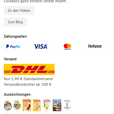
Cocktails ganz einfach selber mixen.
Zu den Videos
Zum Blog
Zahlungsarten
Versand
Nur 5,90 € Standardversand
Versandkostenfrei ab 100 €
Auszeichnungen