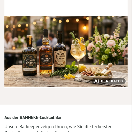
Aus der BANNEKE-Cocktail Bar
Unsere Barkeeper zeigen Ihnen, wie Sie die leckersten