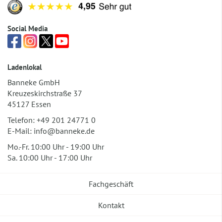
Social Media
Ladenlokal
Banneke GmbH
Kreuzeskirchstraße 37
45127 Essen
Telefon:
+49 201 24771 0
E-Mail:
info@banneke.de
Mo.-Fr. 10:00 Uhr - 19:00 Uhr
Sa. 10:00 Uhr - 17:00 Uhr
Fachgeschäft
Kontakt