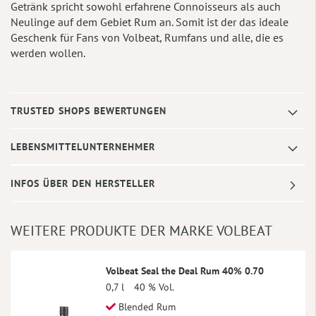
Getränk spricht sowohl erfahrene Connoisseurs als auch
Neulinge auf dem Gebiet Rum an. Somit ist der das ideale
Geschenk für Fans von Volbeat, Rumfans und alle, die es
werden wollen.
TRUSTED SHOPS BEWERTUNGEN
LEBENSMITTELUNTERNEHMER
INFOS ÜBER DEN HERSTELLER
WEITERE PRODUKTE DER MARKE VOLBEAT
Volbeat Seal the Deal Rum 40% 0.70
0,7 l
40 % Vol.
Blended Rum