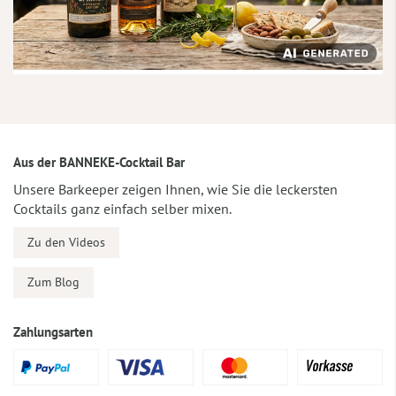
Aus der BANNEKE-Cocktail Bar
Unsere Barkeeper zeigen Ihnen, wie Sie die leckersten
Cocktails ganz einfach selber mixen.
Zu den Videos
Zum Blog
Zahlungsarten