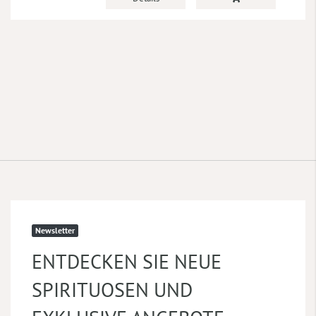
Newsletter
ENTDECKEN SIE NEUE
SPIRITUOSEN UND