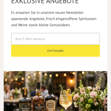
EXKLUSIVE ANGEBOTE
Es erwarten Sie in unserem neuen Newsletter
spannende Angebote, frisch eingetroffene Spirituosen
und Weine sowie kleine Genussideen.
EINTRAGEN