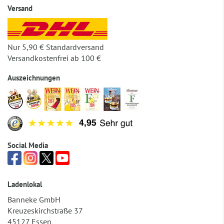
Versand
Nur 5,90 € Standardversand
Versandkostenfrei ab 100 €
Auszeichnungen
Social Media
Ladenlokal
Banneke GmbH
Kreuzeskirchstraße 37
45127 Essen