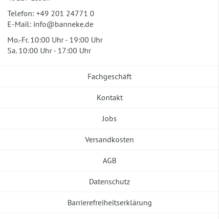
Telefon:
+49 201 24771 0
E-Mail:
info@banneke.de
Mo.-Fr. 10:00 Uhr - 19:00 Uhr
Sa. 10:00 Uhr - 17:00 Uhr
Fachgeschäft
Kontakt
Jobs
Versandkosten
AGB
Datenschutz
Barrierefreiheitserklärung