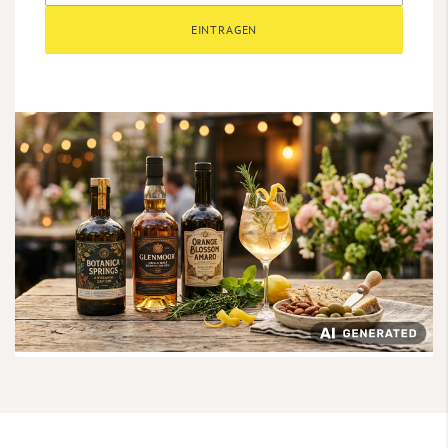
EINTRAGEN