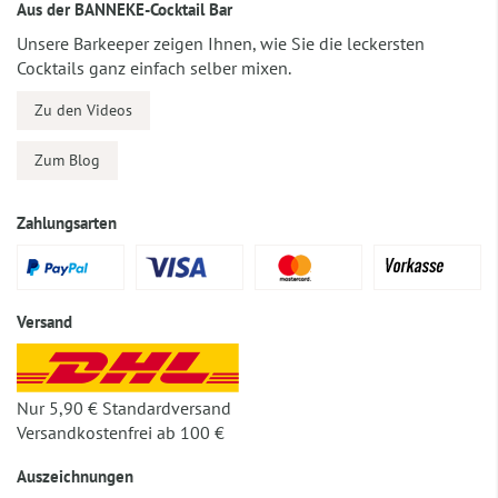
Aus der BANNEKE-Cocktail Bar
Unsere Barkeeper zeigen Ihnen, wie Sie die leckersten
Cocktails ganz einfach selber mixen.
Zu den Videos
Zum Blog
Zahlungsarten
Versand
Nur 5,90 € Standardversand
Versandkostenfrei ab 100 €
Auszeichnungen