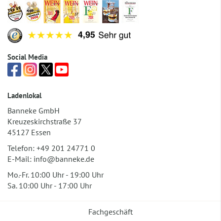
Social Media
Ladenlokal
Banneke GmbH
Kreuzeskirchstraße 37
45127 Essen
Telefon:
+49 201 24771 0
E-Mail:
info@banneke.de
Mo.-Fr. 10:00 Uhr - 19:00 Uhr
Sa. 10:00 Uhr - 17:00 Uhr
Fachgeschäft