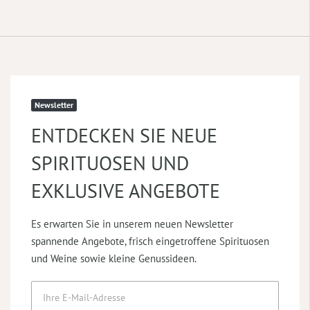
Newsletter
ENTDECKEN SIE NEUE
SPIRITUOSEN UND
EXKLUSIVE ANGEBOTE
Es erwarten Sie in unserem neuen Newsletter
spannende Angebote, frisch eingetroffene Spirituosen
und Weine sowie kleine Genussideen.