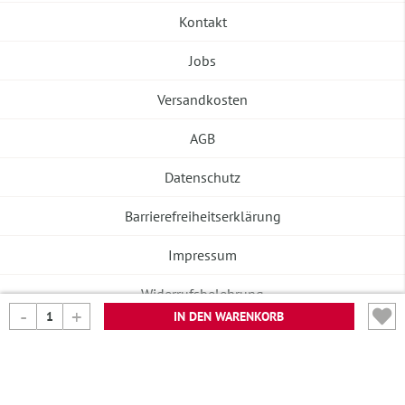
Kontakt
Jobs
Versandkosten
AGB
Datenschutz
Barrierefreiheitserklärung
Impressum
Widerrufsbelehrung
IN DEN WARENKORB
Vertrag widerrufen
©2026 Banneke GmbH