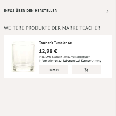
INFOS ÜBER DEN HERSTELLER
WEITERE PRODUKTE DER MARKE TEACHER
Teacher's Tumbler 6x
12,98 €
Inkl. 19% Steuern
,
exkl.
Versandkosten
Informationen zur Lebensmittel Kennzeichnung
Details