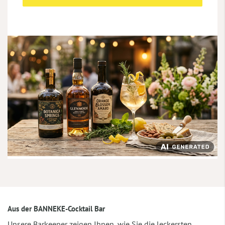
Aus der BANNEKE-Cocktail Bar
Unsere Barkeeper zeigen Ihnen, wie Sie die leckersten