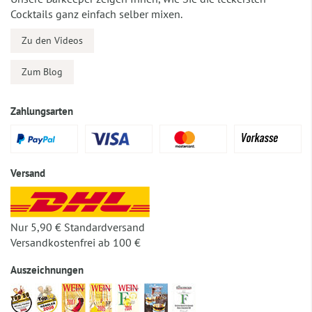
Cocktails ganz einfach selber mixen.
Zu den Videos
Zum Blog
Zahlungsarten
Versand
Nur 5,90 € Standardversand
Versandkostenfrei ab 100 €
Auszeichnungen