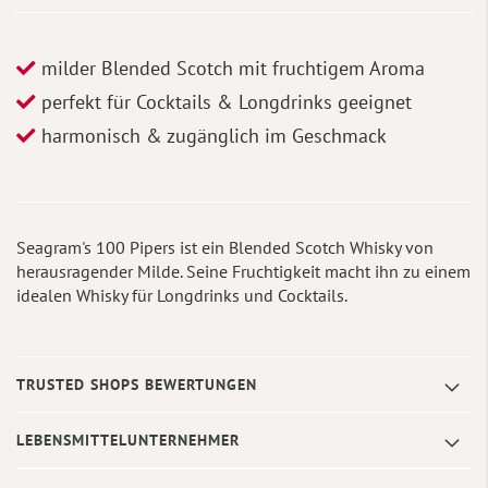
milder Blended Scotch mit fruchtigem Aroma
perfekt für Cocktails & Longdrinks geeignet
harmonisch & zugänglich im Geschmack
Seagram's 100 Pipers ist ein Blended Scotch Whisky von
herausragender Milde. Seine Fruchtigkeit macht ihn zu einem
idealen Whisky für Longdrinks und Cocktails.
TRUSTED SHOPS BEWERTUNGEN
LEBENSMITTELUNTERNEHMER