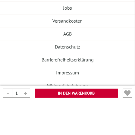
Jobs
Versandkosten
AGB
Datenschutz
Barrierefreiheitserklärung
Impressum
Widerrufsbelehrung
IN DEN WARENKORB
Vertrag widerrufen
©2026 Banneke GmbH