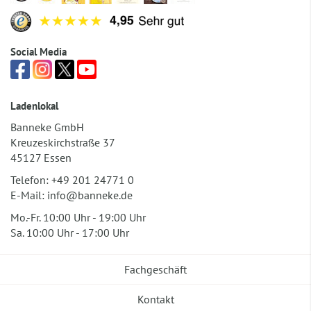
Social Media
Ladenlokal
Banneke GmbH
Kreuzeskirchstraße 37
45127 Essen
Telefon:
+49 201 24771 0
E-Mail:
info@banneke.de
Mo.-Fr. 10:00 Uhr - 19:00 Uhr
Sa. 10:00 Uhr - 17:00 Uhr
Fachgeschäft
Kontakt