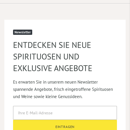
Newsletter
ENTDECKEN SIE NEUE
SPIRITUOSEN UND
EXKLUSIVE ANGEBOTE
Es erwarten Sie in unserem neuen Newsletter
spannende Angebote, frisch eingetroffene Spirituosen
und Weine sowie kleine Genussideen.
EINTRAGEN