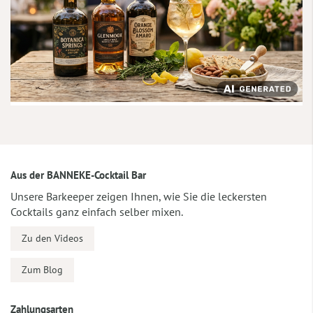
Aus der BANNEKE-Cocktail Bar
Unsere Barkeeper zeigen Ihnen, wie Sie die leckersten
Cocktails ganz einfach selber mixen.
Zu den Videos
Zum Blog
Zahlungsarten