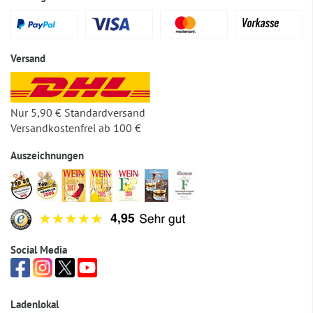
Versand
Nur 5,90 € Standardversand
Versandkostenfrei ab 100 €
Auszeichnungen
Social Media
Ladenlokal