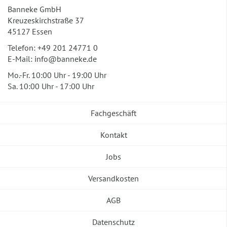
Banneke GmbH
Kreuzeskirchstraße 37
45127 Essen
Telefon:
+49 201 24771 0
E-Mail:
info@banneke.de
Mo.-Fr. 10:00 Uhr - 19:00 Uhr
Sa. 10:00 Uhr - 17:00 Uhr
Fachgeschäft
Kontakt
Jobs
Versandkosten
AGB
Datenschutz