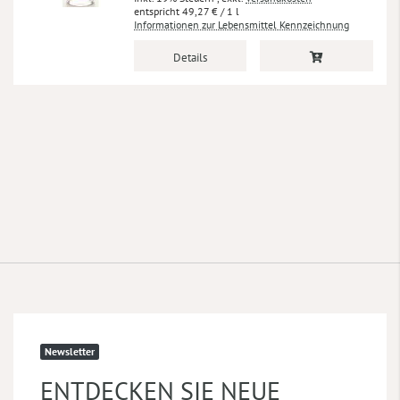
49,27 €
/ 1 l
Informationen zur Lebensmittel Kennzeichnung
Details
Newsletter
ENTDECKEN SIE NEUE