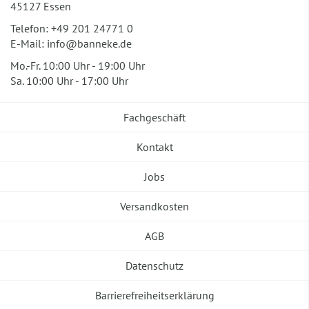
45127 Essen
Telefon:
+49 201 24771 0
E-Mail:
info@banneke.de
Mo.-Fr. 10:00 Uhr - 19:00 Uhr
Sa. 10:00 Uhr - 17:00 Uhr
Fachgeschäft
Kontakt
Jobs
Versandkosten
AGB
Datenschutz
Barrierefreiheitserklärung