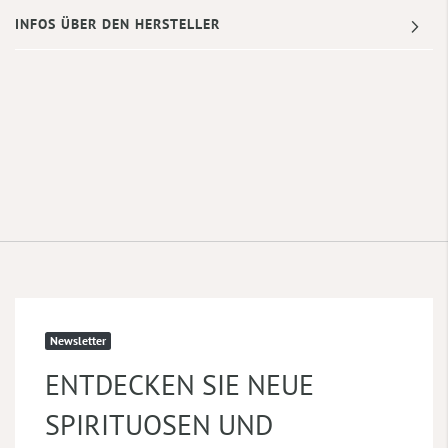
INFOS ÜBER DEN HERSTELLER
Newsletter
ENTDECKEN SIE NEUE
SPIRITUOSEN UND