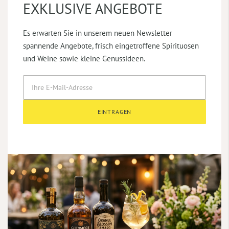
EXKLUSIVE ANGEBOTE
Es erwarten Sie in unserem neuen Newsletter
spannende Angebote, frisch eingetroffene Spirituosen
und Weine sowie kleine Genussideen.
EINTRAGEN