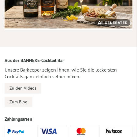
Aus der BANNEKE-Cocktail Bar
Unsere Barkeeper zeigen Ihnen, wie Sie die leckersten
Cocktails ganz einfach selber mixen.
Zu den Videos
Zum Blog
Zahlungsarten