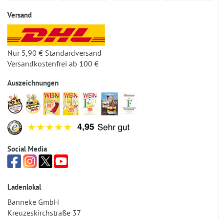
Versand
Nur 5,90 € Standardversand
Versandkostenfrei ab 100 €
Auszeichnungen
Social Media
Ladenlokal
Banneke GmbH
Kreuzeskirchstraße 37