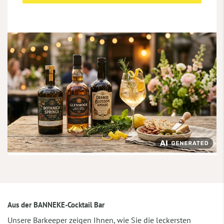
Aus der BANNEKE-Cocktail Bar
Unsere Barkeeper zeigen Ihnen, wie Sie die leckersten