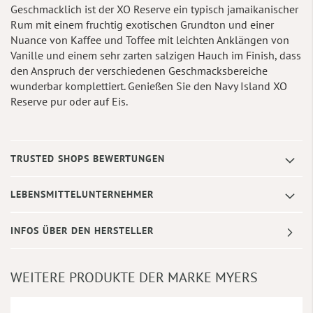
Geschmacklich ist der XO Reserve ein typisch jamaikanischer
Rum mit einem fruchtig exotischen Grundton und einer
Nuance von Kaffee und Toffee mit leichten Anklängen von
Vanille und einem sehr zarten salzigen Hauch im Finish, dass
den Anspruch der verschiedenen Geschmacksbereiche
wunderbar komplettiert. Genießen Sie den Navy Island XO
Reserve pur oder auf Eis.
TRUSTED SHOPS BEWERTUNGEN
LEBENSMITTELUNTERNEHMER
INFOS ÜBER DEN HERSTELLER
WEITERE PRODUKTE DER MARKE MYERS