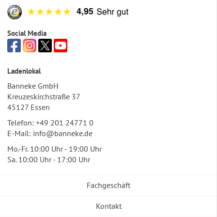
Social Media
Ladenlokal
Banneke GmbH
Kreuzeskirchstraße 37
45127 Essen
Telefon:
+49 201 24771 0
E-Mail:
info@banneke.de
Mo.-Fr. 10:00 Uhr - 19:00 Uhr
Sa. 10:00 Uhr - 17:00 Uhr
Fachgeschäft
Kontakt