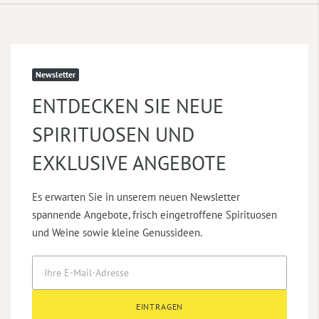
Newsletter
ENTDECKEN SIE NEUE
SPIRITUOSEN UND
EXKLUSIVE ANGEBOTE
Es erwarten Sie in unserem neuen Newsletter
spannende Angebote, frisch eingetroffene Spirituosen
und Weine sowie kleine Genussideen.
EINTRAGEN