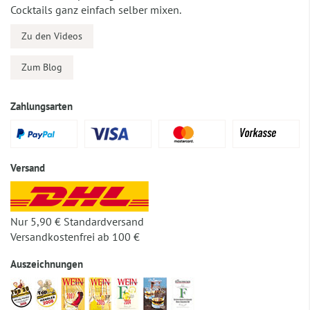
Cocktails ganz einfach selber mixen.
Zu den Videos
Zum Blog
Zahlungsarten
Versand
Nur 5,90 € Standardversand
Versandkostenfrei ab 100 €
Auszeichnungen