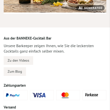
Aus der BANNEKE-Cocktail Bar
Unsere Barkeeper zeigen Ihnen, wie Sie die leckersten
Cocktails ganz einfach selber mixen.
Zu den Videos
Zum Blog
Zahlungsarten
Versand