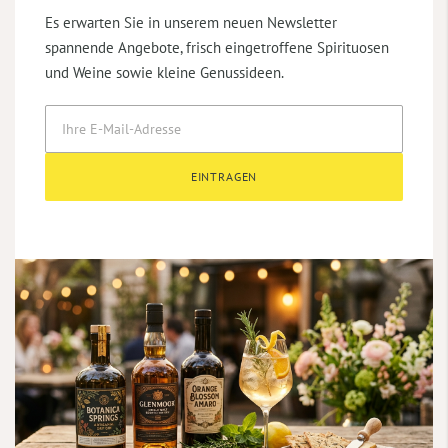
Es erwarten Sie in unserem neuen Newsletter
spannende Angebote, frisch eingetroffene Spirituosen
und Weine sowie kleine Genussideen.
EINTRAGEN