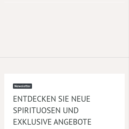
Newsletter
ENTDECKEN SIE NEUE
SPIRITUOSEN UND
EXKLUSIVE ANGEBOTE