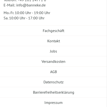
E-Mail:
info@banneke.de
Mo.-Fr. 10:00 Uhr - 19:00 Uhr
Sa. 10:00 Uhr - 17:00 Uhr
Fachgeschäft
Kontakt
Jobs
Versandkosten
AGB
Datenschutz
Barrierefreiheitserklärung
Impressum