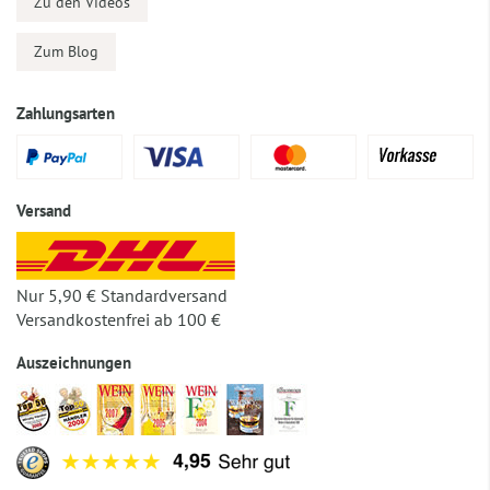
Zu den Videos
Zum Blog
Zahlungsarten
Versand
Nur 5,90 € Standardversand
Versandkostenfrei ab 100 €
Auszeichnungen