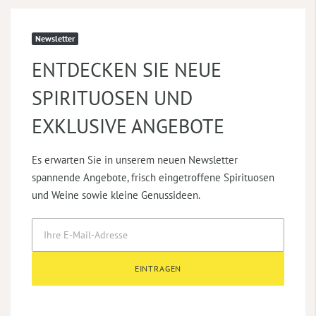
Newsletter
ENTDECKEN SIE NEUE
SPIRITUOSEN UND
EXKLUSIVE ANGEBOTE
Es erwarten Sie in unserem neuen Newsletter
spannende Angebote, frisch eingetroffene Spirituosen
und Weine sowie kleine Genussideen.
EINTRAGEN