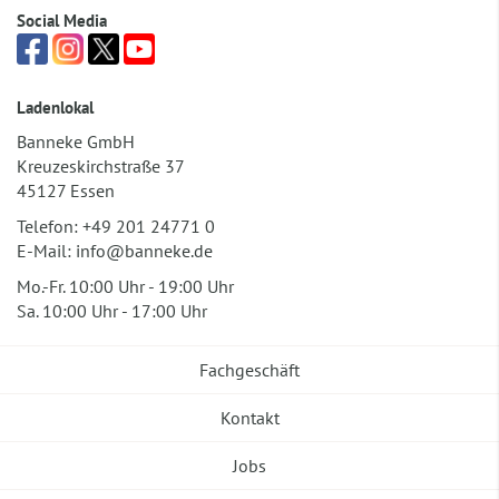
Social Media
Ladenlokal
Banneke GmbH
Kreuzeskirchstraße 37
45127 Essen
Telefon:
+49 201 24771 0
E-Mail:
info@banneke.de
Mo.-Fr. 10:00 Uhr - 19:00 Uhr
Sa. 10:00 Uhr - 17:00 Uhr
Fachgeschäft
Kontakt
Jobs