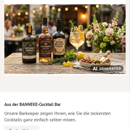
Aus der BANNEKE-Cocktail Bar
Unsere Barkeeper zeigen Ihnen, wie Sie die leckersten
Cocktails ganz einfach selber mixen.