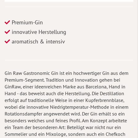
Premium-Gin
innovative Herstellung
aromatisch & intensiv
Gin Raw Gastronomic Gin ist ein hochwertiger Gin aus dem
Premium-Segment. Tradition und Innovation gehen bei
GinRaw, einer ideenreichen Marke aus Barcelona, Hand in
Hand - das beweist auch die Herstellung. Die Destillation
erfolgt auf traditionelle Weise in einer Kupferbrennblase,
wobei die innovative Niedrigtemperatur-Methode in einem
Rotationsdampfer angewendet wird. Der Gin erhält so ein
besonders weiches und feines Profil. Am Konzept arbeitete
ein Team der besonderen Art: Beteiligt war nicht nur ein
Sommelier und ein Mixologe, sondern auch ein Chefkoch