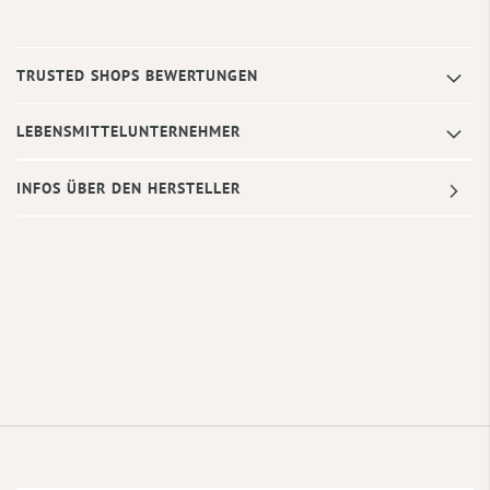
TRUSTED SHOPS BEWERTUNGEN
LEBENSMITTELUNTERNEHMER
INFOS ÜBER DEN HERSTELLER