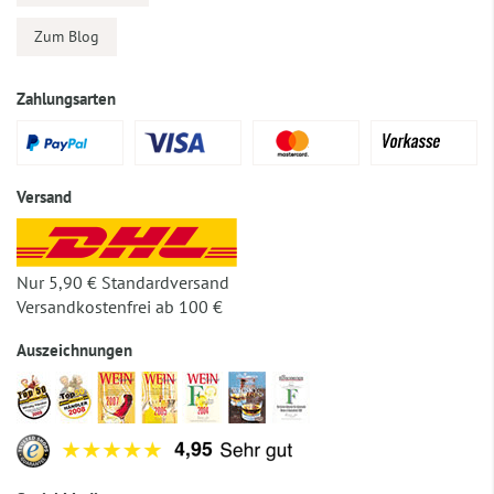
Zum Blog
Zahlungsarten
Versand
Nur 5,90 € Standardversand
Versandkostenfrei ab 100 €
Auszeichnungen