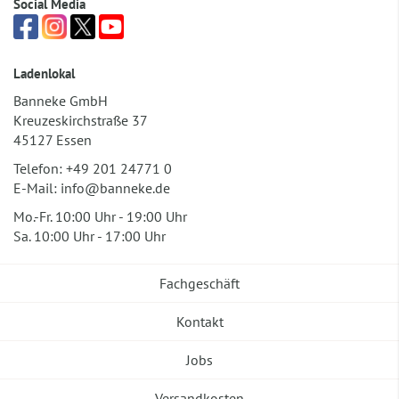
Social Media
Ladenlokal
Banneke GmbH
Kreuzeskirchstraße 37
45127 Essen
Telefon:
+49 201 24771 0
E-Mail:
info@banneke.de
Mo.-Fr. 10:00 Uhr - 19:00 Uhr
Sa. 10:00 Uhr - 17:00 Uhr
Fachgeschäft
Kontakt
Jobs
Versandkosten