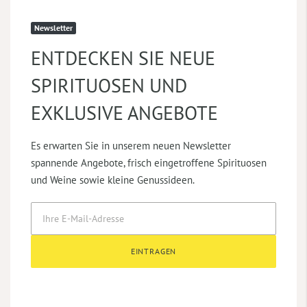
Newsletter
ENTDECKEN SIE NEUE
SPIRITUOSEN UND
EXKLUSIVE ANGEBOTE
Es erwarten Sie in unserem neuen Newsletter
spannende Angebote, frisch eingetroffene Spirituosen
und Weine sowie kleine Genussideen.
EINTRAGEN