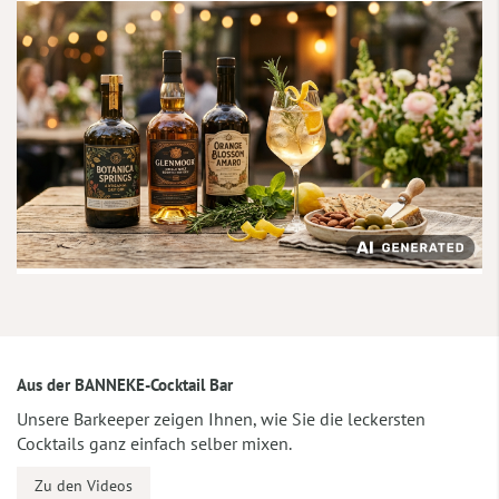
Aus der BANNEKE-Cocktail Bar
Unsere Barkeeper zeigen Ihnen, wie Sie die leckersten
Cocktails ganz einfach selber mixen.
Zu den Videos