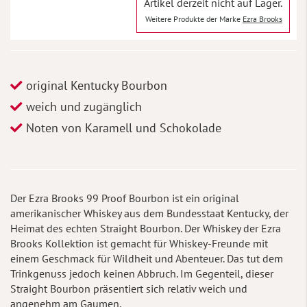
Artikel derzeit nicht auf Lager.
Weitere Produkte der Marke
Ezra Brooks
original Kentucky Bourbon
weich und zugänglich
Noten von Karamell und Schokolade
Der Ezra Brooks 99 Proof Bourbon ist ein original
amerikanischer Whiskey aus dem Bundesstaat Kentucky, der
Heimat des echten Straight Bourbon. Der Whiskey der Ezra
Brooks Kollektion ist gemacht für Whiskey-Freunde mit
einem Geschmack für Wildheit und Abenteuer. Das tut dem
Trinkgenuss jedoch keinen Abbruch. Im Gegenteil, dieser
Straight Bourbon präsentiert sich relativ weich und
angenehm am Gaumen.