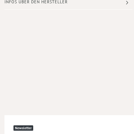
INFOS ÜBER DEN HERSTELLER
Newsletter