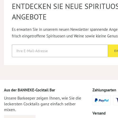
ENTDECKEN SIE NEUE SPIRITUO
ANGEBOTE
Es erwarten Sie in unserem neuen Newsletter spannende Ange
frisch eingetroffene Spirituosen und Weine sowie kleine Genus
E
Aus der BANNEKE-Cocktail Bar
Zahlungsarten
Unsere Barkeeper zeigen Ihnen, wie Sie die
leckersten Cocktails ganz einfach selber
mixen.
Versand