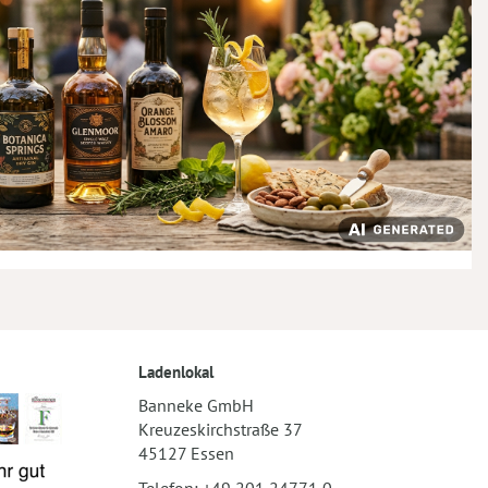
Ladenlokal
Banneke GmbH
Kreuzeskirchstraße 37
45127 Essen