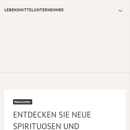
LEBENSMITTELUNTERNEHMER
Newsletter
ENTDECKEN SIE NEUE
SPIRITUOSEN UND