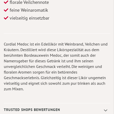
florale Veilchennote
feine Weinaromatik
vielseitig einsetzbar
Cordial Medoc ist ein Edellikör mit Weinbrand, Veilchen und
Kräutern. Destilliert wird diese Likörspezialität aus dem
berühmten Bordeauxwein Medoc, der somit auch der
Namensgeber für dieses Getränk ist und ihm seinen
unvergleichlichen Geschmack verleiht. Die weinigen und
floralen Aromen sorgen für ein betörendes
Geschmackserlebnis. Gleichzeitig ist dieser Likör ungemein
vielseitig und eignet sich sowohl zum pur trinken als auch
zum Mixen.
TRUSTED SHOPS BEWERTUNGEN