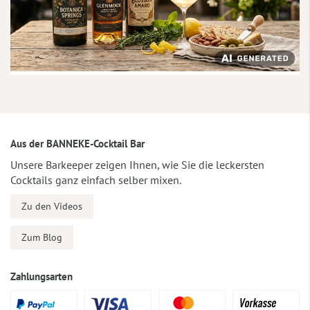
Aus der BANNEKE-Cocktail Bar
Unsere Barkeeper zeigen Ihnen, wie Sie die leckersten
Cocktails ganz einfach selber mixen.
Zu den Videos
Zum Blog
Zahlungsarten