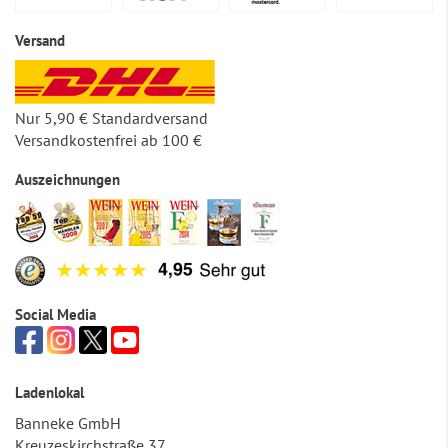
Versand
Nur 5,90 € Standardversand
Versandkostenfrei ab 100 €
Auszeichnungen
Social Media
Ladenlokal
Banneke GmbH
Kreuzeskirchstraße 37