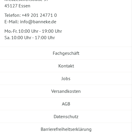
45127 Essen
Telefon:
+49 201 24771 0
E-Mail:
info@banneke.de
Mo.-Fr. 10:00 Uhr - 19:00 Uhr
Sa. 10:00 Uhr - 17:00 Uhr
Fachgeschäft
Kontakt
Jobs
Versandkosten
AGB
Datenschutz
Barrierefreiheitserklärung