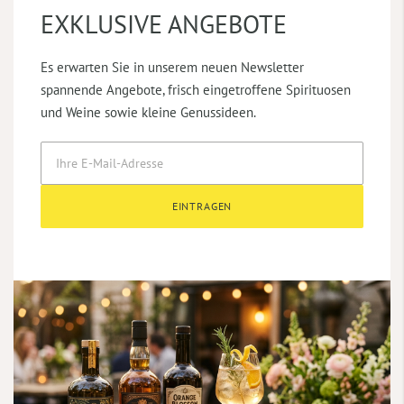
EXKLUSIVE ANGEBOTE
Es erwarten Sie in unserem neuen Newsletter
spannende Angebote, frisch eingetroffene Spirituosen
und Weine sowie kleine Genussideen.
EINTRAGEN