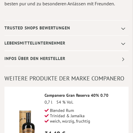
besten pur und zu besonderen Anlässen mit Freunden.
TRUSTED SHOPS BEWERTUNGEN
LEBENSMITTELUNTERNEHMER
INFOS ÜBER DEN HERSTELLER
WEITERE PRODUKTE DER MARKE COMPANERO
Companero Gran Reserva 40% 0.70
0,7 l
54 % Vol.
Blended Rum
Trinidad & Jamaika
weich, würzig, fruchtig