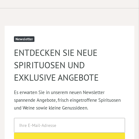
Newsletter
ENTDECKEN SIE NEUE
SPIRITUOSEN UND
EXKLUSIVE ANGEBOTE
Es erwarten Sie in unserem neuen Newsletter
spannende Angebote, frisch eingetroffene Spirituosen
und Weine sowie kleine Genussideen.