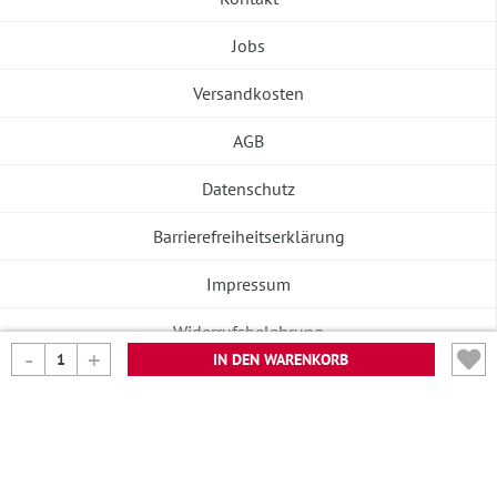
Jobs
Versandkosten
AGB
Datenschutz
Barrierefreiheitserklärung
Impressum
Widerrufsbelehrung
IN DEN WARENKORB
Vertrag widerrufen
©2026 Banneke GmbH