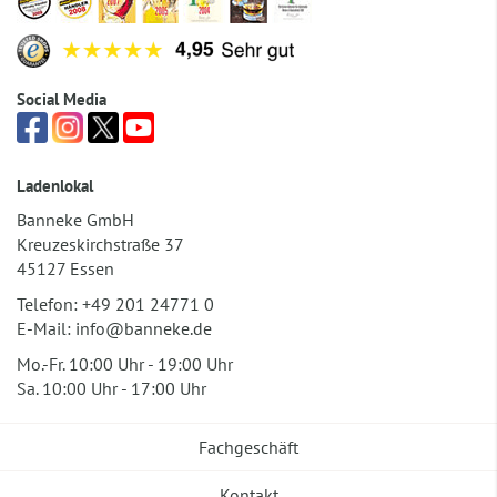
Social Media
Ladenlokal
Banneke GmbH
Kreuzeskirchstraße 37
45127 Essen
Telefon:
+49 201 24771 0
E-Mail:
info@banneke.de
Mo.-Fr. 10:00 Uhr - 19:00 Uhr
Sa. 10:00 Uhr - 17:00 Uhr
Fachgeschäft
Kontakt