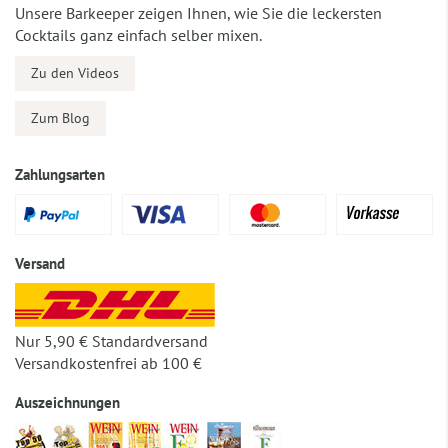
Unsere Barkeeper zeigen Ihnen, wie Sie die leckersten
Cocktails ganz einfach selber mixen.
Zu den Videos
Zum Blog
Zahlungsarten
Versand
Nur 5,90 € Standardversand
Versandkostenfrei ab 100 €
Auszeichnungen