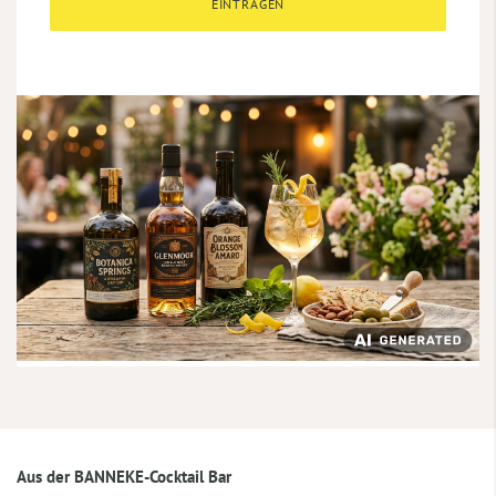
EINTRAGEN
Aus der BANNEKE-Cocktail Bar