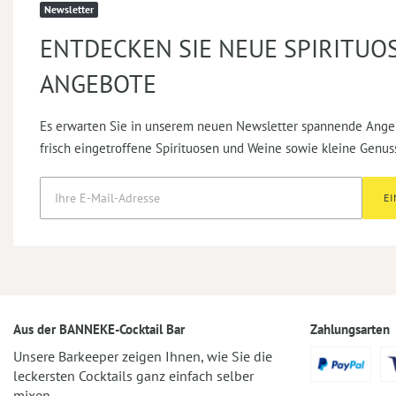
Newsletter
ENTDECKEN SIE NEUE SPIRITUO
ANGEBOTE
Es erwarten Sie in unserem neuen Newsletter spannende Ange
frisch eingetroffene Spirituosen und Weine sowie kleine Genus
E
Aus der BANNEKE-Cocktail Bar
Zahlungsarten
Unsere Barkeeper zeigen Ihnen, wie Sie die
leckersten Cocktails ganz einfach selber
mixen.