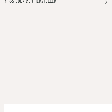
INFOS ÜBER DEN HERSTELLER