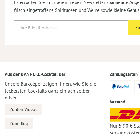
Es erwarten Sie in unserem neuen Newsletter spannende Ange
frisch eingetroffene Spirituosen und Weine sowie kleine Genus
E
Aus der BANNEKE-Cocktail Bar
Zahlungsarten
Unsere Barkeeper zeigen Ihnen, wie Sie die
leckersten Cocktails ganz einfach selber
mixen.
Versand
Zu den Videos
Zum Blog
Nur 5,90 € St
Versandkosten