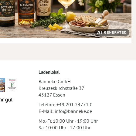
Ladenlokal
Banneke GmbH
Kreuzeskirchstraße 37
45127 Essen
Telefon:
+49 201 24771 0
E-Mail:
info@banneke.de
Mo.-Fr. 10:00 Uhr - 19:00 Uhr
Sa. 10:00 Uhr - 17:00 Uhr