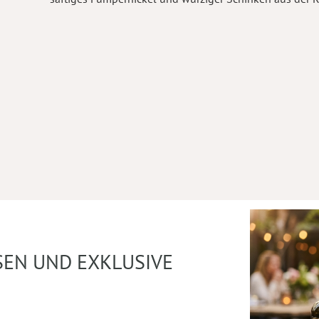
SEN UND EXKLUSIVE