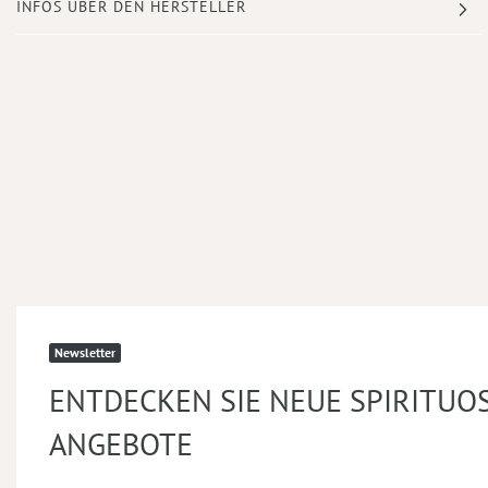
INFOS ÜBER DEN HERSTELLER
Newsletter
ENTDECKEN SIE NEUE SPIRITUO
ANGEBOTE