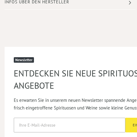
INFOS ÜBER DEN HERSTELLER
Newsletter
ENTDECKEN SIE NEUE SPIRITUO
ANGEBOTE
Es erwarten Sie in unserem neuen Newsletter spannende Ange
frisch eingetroffene Spirituosen und Weine sowie kleine Genus
E