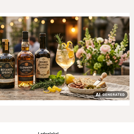
Ladenlokal