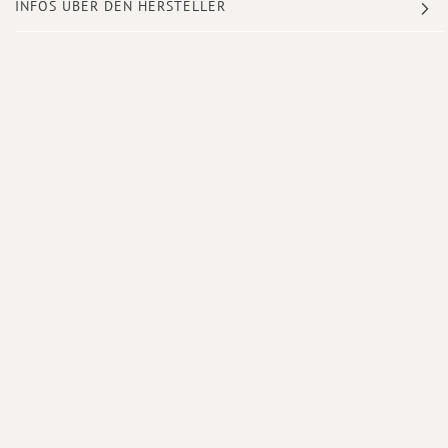
INFOS ÜBER DEN HERSTELLER