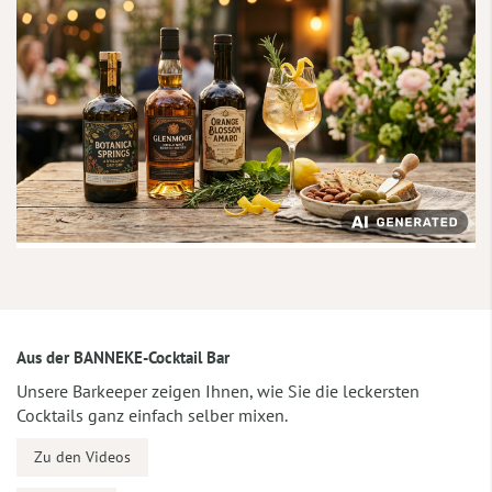
Aus der BANNEKE-Cocktail Bar
Unsere Barkeeper zeigen Ihnen, wie Sie die leckersten
Cocktails ganz einfach selber mixen.
Zu den Videos