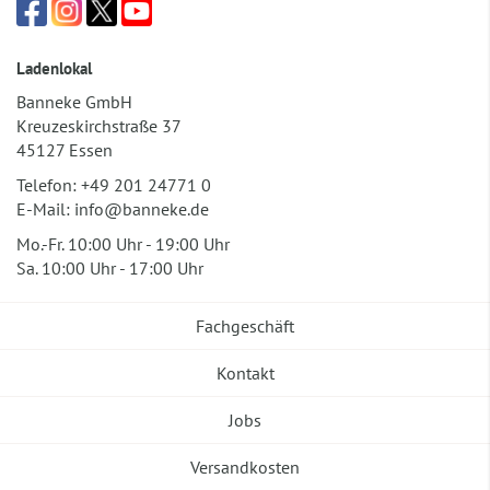
Ladenlokal
Banneke GmbH
Kreuzeskirchstraße 37
45127 Essen
Telefon:
+49 201 24771 0
E-Mail:
info@banneke.de
Mo.-Fr. 10:00 Uhr - 19:00 Uhr
Sa. 10:00 Uhr - 17:00 Uhr
Fachgeschäft
Kontakt
Jobs
Versandkosten