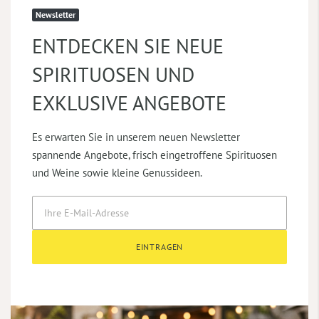
Newsletter
ENTDECKEN SIE NEUE
SPIRITUOSEN UND
EXKLUSIVE ANGEBOTE
Es erwarten Sie in unserem neuen Newsletter
spannende Angebote, frisch eingetroffene Spirituosen
und Weine sowie kleine Genussideen.
EINTRAGEN