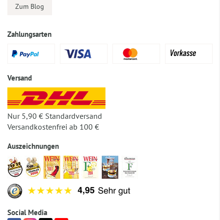
Zum Blog
Zahlungsarten
Versand
Nur 5,90 € Standardversand
Versandkostenfrei ab 100 €
Auszeichnungen
Social Media