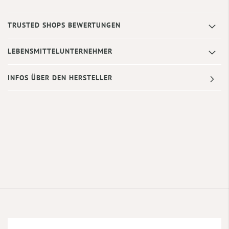
TRUSTED SHOPS BEWERTUNGEN
LEBENSMITTELUNTERNEHMER
INFOS ÜBER DEN HERSTELLER