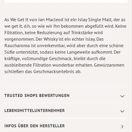
As We Get It von Ian Macleod ist ein Islay Single Malt, der as
we get it, d.h. so wie wir ihn bekommen abgefüllt wird. Keine
Filtration, keine Reduzierung auf Trinkstärke wird
vorgenommen. Der Whisky ist ein echter Islay. Das
Raucharoma ist unverkennbar, wird aber durch eine schöne
Süße unterstützt, sodass keine Langeweile aufkommt. Der
kräftige, vollmundige Geschmack, bleibt durch die
ausbleibende Filtration wunderbar erhalten. Gewürzaromen
schließen das Geschmackserlebnis ab.
TRUSTED SHOPS BEWERTUNGEN
LEBENSMITTELUNTERNEHMER
INFOS ÜBER DEN HERSTELLER