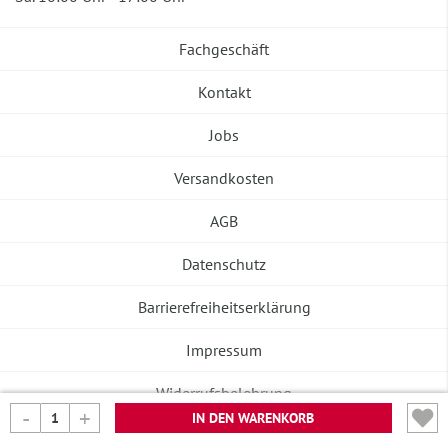
Fachgeschäft
Kontakt
Jobs
Versandkosten
AGB
Datenschutz
Barrierefreiheitserklärung
Impressum
Widerrufsbelehrung
IN DEN WARENKORB
Vertrag widerrufen