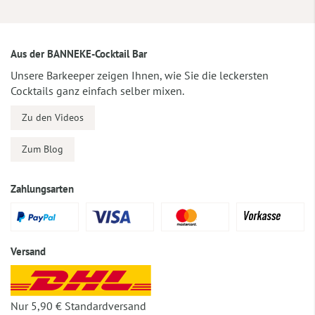
Aus der BANNEKE-Cocktail Bar
Unsere Barkeeper zeigen Ihnen, wie Sie die leckersten
Cocktails ganz einfach selber mixen.
Zu den Videos
Zum Blog
Zahlungsarten
Versand
Nur 5,90 € Standardversand