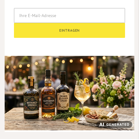
EINTRAGEN