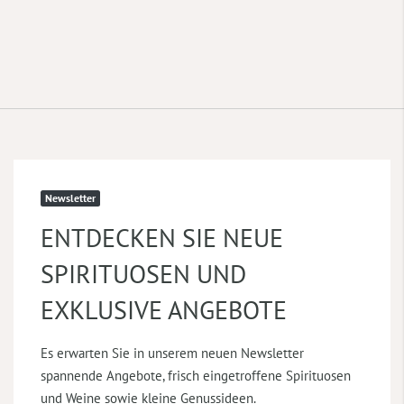
Newsletter
ENTDECKEN SIE NEUE
SPIRITUOSEN UND
EXKLUSIVE ANGEBOTE
Es erwarten Sie in unserem neuen Newsletter
spannende Angebote, frisch eingetroffene Spirituosen
und Weine sowie kleine Genussideen.