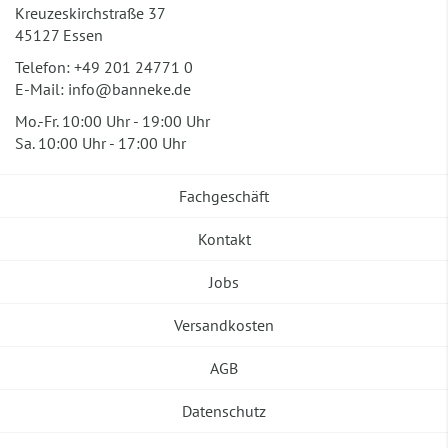
Kreuzeskirchstraße 37
45127 Essen
Telefon:
+49 201 24771 0
E-Mail:
info@banneke.de
Mo.-Fr. 10:00 Uhr - 19:00 Uhr
Sa. 10:00 Uhr - 17:00 Uhr
Fachgeschäft
Kontakt
Jobs
Versandkosten
AGB
Datenschutz