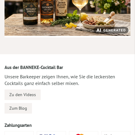
Aus der BANNEKE-Cocktail Bar
Unsere Barkeeper zeigen Ihnen, wie Sie die leckersten
Cocktails ganz einfach selber mixen.
Zu den Videos
Zum Blog
Zahlungsarten