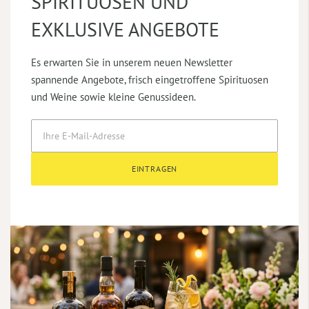
SPIRITUOSEN UND
EXKLUSIVE ANGEBOTE
Es erwarten Sie in unserem neuen Newsletter
spannende Angebote, frisch eingetroffene Spirituosen
und Weine sowie kleine Genussideen.
EINTRAGEN