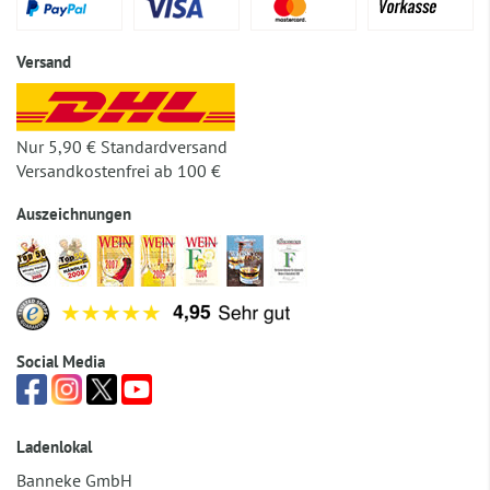
Versand
Nur 5,90 € Standardversand
Versandkostenfrei ab 100 €
Auszeichnungen
Social Media
Ladenlokal
Banneke GmbH