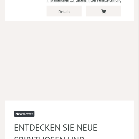
Informationen zur Lebensmittel Kennzeichnung
Details
Newsletter
ENTDECKEN SIE NEUE