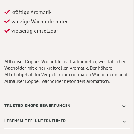
kräftige Aromatik
würzige Wacholdernoten
vielseitig einsetzbar
Althäuser Doppel Wacholder ist traditioneller, westfälischer
Wacholder mit einer kraftvollen Aromatik. Der höhere
Alkoholgehalt im Vergleich zum normalen Wacholder macht
Althäuser Doppel Wacholder besonders aromatisch.
TRUSTED SHOPS BEWERTUNGEN
LEBENSMITTELUNTERNEHMER