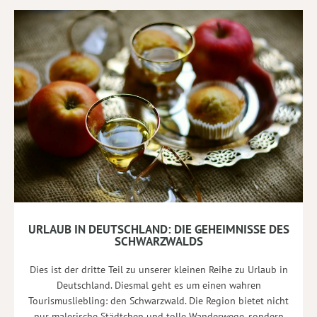
URLAUB IN DEUTSCHLAND: DIE GEHEIMNISSE DES
SCHWARZWALDS
Dies ist der dritte Teil zu unserer kleinen Reihe zu Urlaub in
Deutschland. Diesmal geht es um einen wahren
Tourismusliebling: den Schwarzwald. Die Region bietet nicht
nur malerische Städtchen und tolle Wanderwege, sondern