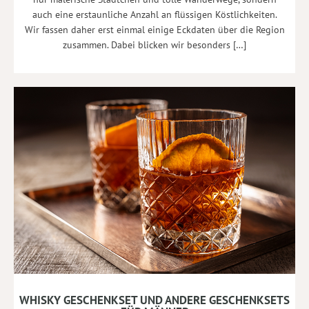
auch eine erstaunliche Anzahl an flüssigen Köstlichkeiten.
Wir fassen daher erst einmal einige Eckdaten über die Region
zusammen. Dabei blicken wir besonders […]
WHISKY GESCHENKSET UND ANDERE GESCHENKSETS