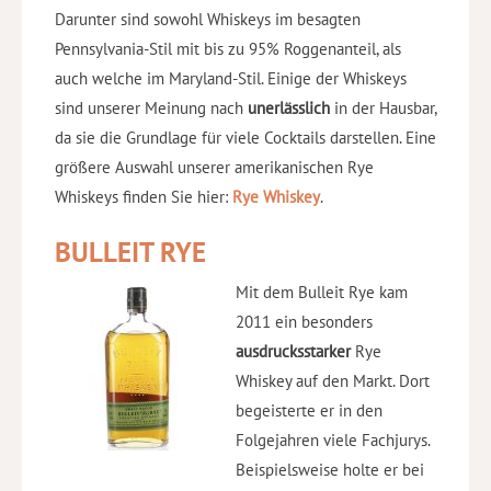
Darunter sind sowohl Whiskeys im besagten
Pennsylvania-Stil mit bis zu 95% Roggenanteil, als
auch welche im Maryland-Stil. Einige der Whiskeys
sind unserer Meinung nach
unerlässlich
in der Hausbar,
da sie die Grundlage für viele Cocktails darstellen. Eine
größere Auswahl unserer amerikanischen Rye
Whiskeys finden Sie hier:
Rye Whiskey
.
BULLEIT RYE
Mit dem Bulleit Rye kam
2011 ein besonders
ausdrucksstarker
Rye
Whiskey auf den Markt. Dort
begeisterte er in den
Folgejahren viele Fachjurys.
Beispielsweise holte er bei