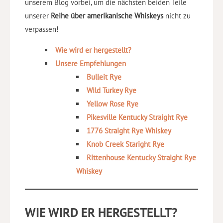
unserem Blog vorbei, um die nächsten beiden Teile
unserer
Reihe über amerikanische Whiskeys
nicht zu
verpassen!
Wie wird er hergestellt?
Unsere Empfehlungen
Bulleit Rye
Wild Turkey Rye
Yellow Rose Rye
Pikesville Kentucky Straight Rye
1776 Straight Rye Whiskey
Knob Creek Staright Rye
Rittenhouse Kentucky Straight Rye
Whiskey
WIE WIRD ER HERGESTELLT?