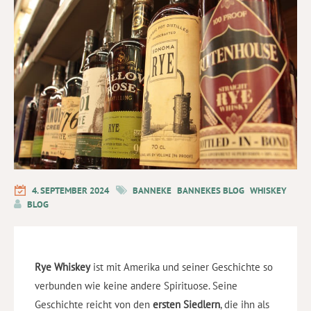
4. SEPTEMBER 2024
BANNEKE
BANNEKES BLOG
WHISKEY
BLOG
Rye Whiskey
ist mit Amerika und seiner Geschichte so
verbunden wie keine andere Spirituose. Seine
Geschichte reicht von den
ersten Siedlern
, die ihn als