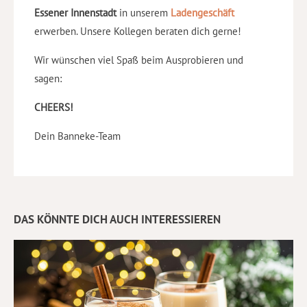
Essener Innenstadt
in unserem
Ladengeschäft
erwerben. Unsere Kollegen beraten dich gerne!
Wir wünschen viel Spaß beim Ausprobieren und
sagen:
CHEERS!
Dein Banneke-Team
DAS KÖNNTE DICH AUCH INTERESSIEREN