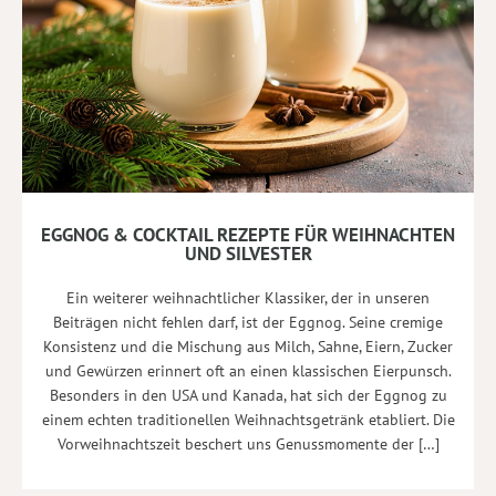
EGGNOG & COCKTAIL REZEPTE FÜR WEIHNACHTEN
UND SILVESTER
Ein weiterer weihnachtlicher Klassiker, der in unseren
Beiträgen nicht fehlen darf, ist der Eggnog. Seine cremige
Konsistenz und die Mischung aus Milch, Sahne, Eiern, Zucker
und Gewürzen erinnert oft an einen klassischen Eierpunsch.
Besonders in den USA und Kanada, hat sich der Eggnog zu
einem echten traditionellen Weihnachtsgetränk etabliert. Die
Vorweihnachtszeit beschert uns Genussmomente der […]