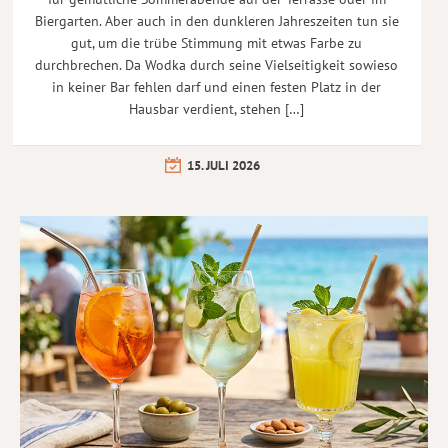
Biergarten. Aber auch in den dunkleren Jahreszeiten tun sie
gut, um die trübe Stimmung mit etwas Farbe zu
durchbrechen. Da Wodka durch seine Vielseitigkeit sowieso
in keiner Bar fehlen darf und einen festen Platz in der
Hausbar verdient, stehen […]
15. JULI 2026