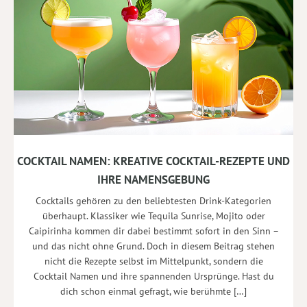
COCKTAIL NAMEN: KREATIVE COCKTAIL-REZEPTE UND
IHRE NAMENSGEBUNG
Cocktails gehören zu den beliebtesten Drink-Kategorien
überhaupt. Klassiker wie Tequila Sunrise, Mojito oder
Caipirinha kommen dir dabei bestimmt sofort in den Sinn –
und das nicht ohne Grund. Doch in diesem Beitrag stehen
nicht die Rezepte selbst im Mittelpunkt, sondern die
Cocktail Namen und ihre spannenden Ursprünge. Hast du
dich schon einmal gefragt, wie berühmte […]