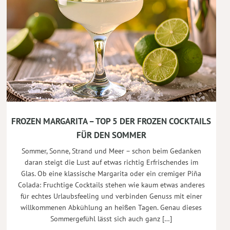
FROZEN MARGARITA – TOP 5 DER FROZEN COCKTAILS
FÜR DEN SOMMER
Sommer, Sonne, Strand und Meer – schon beim Gedanken
daran steigt die Lust auf etwas richtig Erfrischendes im
Glas. Ob eine klassische Margarita oder ein cremiger Piña
Colada: Fruchtige Cocktails stehen wie kaum etwas anderes
für echtes Urlaubsfeeling und verbinden Genuss mit einer
willkommenen Abkühlung an heißen Tagen. Genau dieses
Sommergefühl lässt sich auch ganz […]