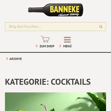
ZUM SHOP
MENÜ
ARCHIVE
KATEGORIE:
COCKTAILS