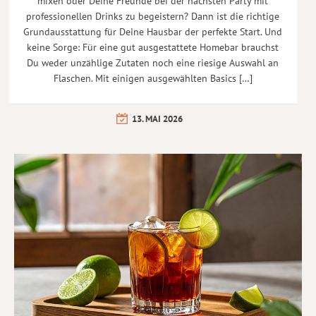
mixen oder Deine Freunde bei der nächsten Party mit
professionellen Drinks zu begeistern? Dann ist die richtige
Grundausstattung für Deine Hausbar der perfekte Start. Und
keine Sorge: Für eine gut ausgestattete Homebar brauchst
Du weder unzählige Zutaten noch eine riesige Auswahl an
Flaschen. Mit einigen ausgewählten Basics […]
13. MAI 2026