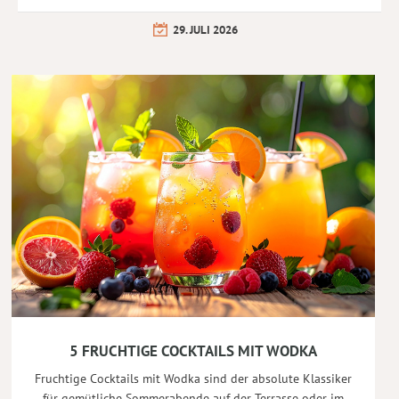
29. JULI 2026
5 FRUCHTIGE COCKTAILS MIT WODKA
Fruchtige Cocktails mit Wodka sind der absolute Klassiker
für gemütliche Sommerabende auf der Terrasse oder im