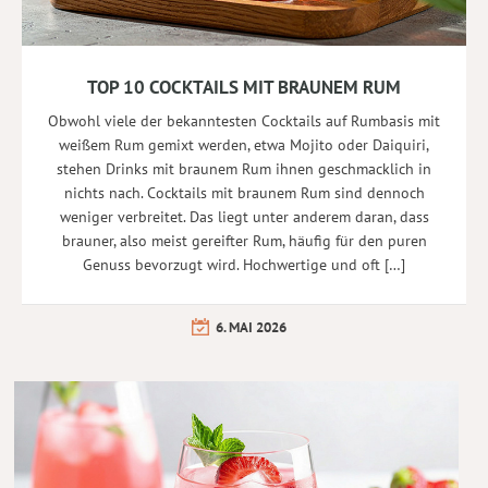
TOP 10 COCKTAILS MIT BRAUNEM RUM
Obwohl viele der bekanntesten Cocktails auf Rumbasis mit
weißem Rum gemixt werden, etwa Mojito oder Daiquiri,
stehen Drinks mit braunem Rum ihnen geschmacklich in
nichts nach. Cocktails mit braunem Rum sind dennoch
weniger verbreitet. Das liegt unter anderem daran, dass
brauner, also meist gereifter Rum, häufig für den puren
Genuss bevorzugt wird. Hochwertige und oft […]
6. MAI 2026