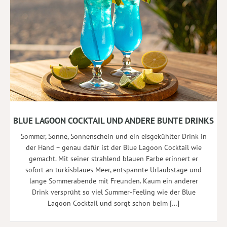
BLUE LAGOON COCKTAIL UND ANDERE BUNTE DRINKS
Sommer, Sonne, Sonnenschein und ein eisgekühlter Drink in
der Hand – genau dafür ist der Blue Lagoon Cocktail wie
gemacht. Mit seiner strahlend blauen Farbe erinnert er
sofort an türkisblaues Meer, entspannte Urlaubstage und
lange Sommerabende mit Freunden. Kaum ein anderer
Drink versprüht so viel Summer-Feeling wie der Blue
Lagoon Cocktail und sorgt schon beim […]