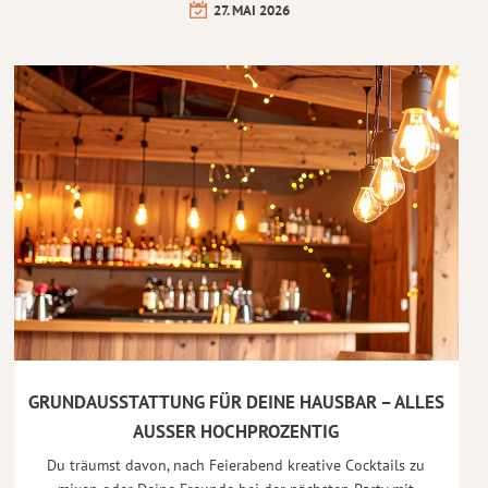
27. MAI 2026
GRUNDAUSSTATTUNG FÜR DEINE HAUSBAR – ALLES
AUSSER HOCHPROZENTIG
Du träumst davon, nach Feierabend kreative Cocktails zu