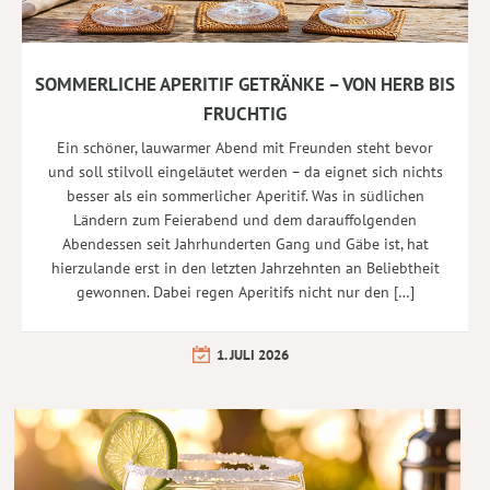
SOMMERLICHE APERITIF GETRÄNKE – VON HERB BIS
FRUCHTIG
Ein schöner, lauwarmer Abend mit Freunden steht bevor
und soll stilvoll eingeläutet werden – da eignet sich nichts
besser als ein sommerlicher Aperitif. Was in südlichen
Ländern zum Feierabend und dem darauffolgenden
Abendessen seit Jahrhunderten Gang und Gäbe ist, hat
hierzulande erst in den letzten Jahrzehnten an Beliebtheit
gewonnen. Dabei regen Aperitifs nicht nur den […]
1. JULI 2026