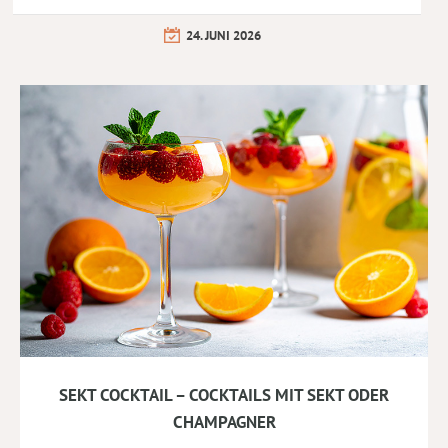
24. JUNI 2026
SEKT COCKTAIL – COCKTAILS MIT SEKT ODER
CHAMPAGNER