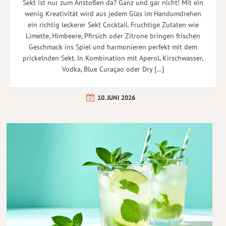
Sekt ist nur zum Anstoßen da? Ganz und gar nicht! Mit ein
wenig Kreativität wird aus jedem Glas im Handumdrehen
ein richtig leckerer Sekt Cocktail. Fruchtige Zutaten wie
Limette, Himbeere, Pfirsich oder Zitrone bringen frischen
Geschmack ins Spiel und harmonieren perfekt mit dem
prickelnden Sekt. In Kombination mit Aperol, Kirschwasser,
Vodka, Blue Curaçao oder Dry […]
10. JUNI 2026