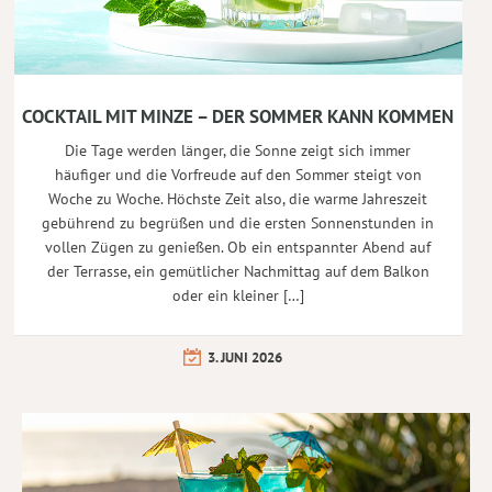
COCKTAIL MIT MINZE – DER SOMMER KANN KOMMEN
Die Tage werden länger, die Sonne zeigt sich immer
häufiger und die Vorfreude auf den Sommer steigt von
Woche zu Woche. Höchste Zeit also, die warme Jahreszeit
gebührend zu begrüßen und die ersten Sonnenstunden in
vollen Zügen zu genießen. Ob ein entspannter Abend auf
der Terrasse, ein gemütlicher Nachmittag auf dem Balkon
oder ein kleiner […]
3. JUNI 2026