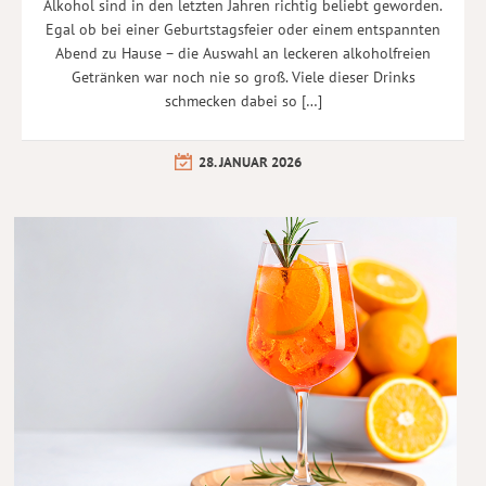
Alkohol sind in den letzten Jahren richtig beliebt geworden.
Egal ob bei einer Geburtstagsfeier oder einem entspannten
Abend zu Hause – die Auswahl an leckeren alkoholfreien
Getränken war noch nie so groß. Viele dieser Drinks
schmecken dabei so […]
28. JANUAR 2026