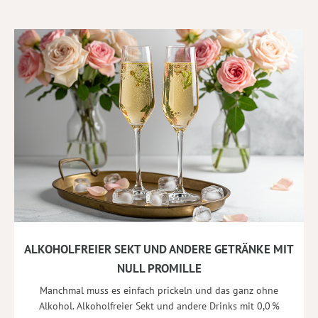
ALKOHOLFREIER SEKT UND ANDERE GETRÄNKE MIT
NULL PROMILLE
Manchmal muss es einfach prickeln und das ganz ohne
Alkohol. Alkoholfreier Sekt und andere Drinks mit 0,0 %