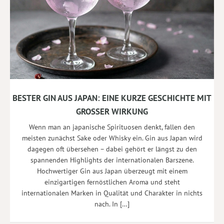
BESTER GIN AUS JAPAN: EINE KURZE GESCHICHTE MIT
GROSSER WIRKUNG
Wenn man an japanische Spirituosen denkt, fallen den
meisten zunächst Sake oder Whisky ein. Gin aus Japan wird
dagegen oft übersehen – dabei gehört er längst zu den
spannenden Highlights der internationalen Barszene.
Hochwertiger Gin aus Japan überzeugt mit einem
einzigartigen fernöstlichen Aroma und steht
internationalen Marken in Qualität und Charakter in nichts
nach. In […]