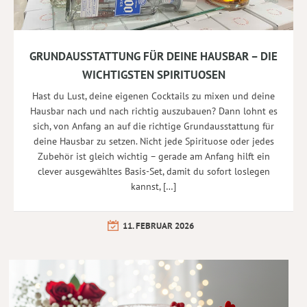
GRUNDAUSSTATTUNG FÜR DEINE HAUSBAR – DIE
WICHTIGSTEN SPIRITUOSEN
Hast du Lust, deine eigenen Cocktails zu mixen und deine
Hausbar nach und nach richtig auszubauen? Dann lohnt es
sich, von Anfang an auf die richtige Grundausstattung für
deine Hausbar zu setzen. Nicht jede Spirituose oder jedes
Zubehör ist gleich wichtig – gerade am Anfang hilft ein
clever ausgewähltes Basis-Set, damit du sofort loslegen
kannst, […]
11. FEBRUAR 2026