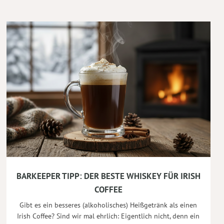
BARKEEPER TIPP: DER BESTE WHISKEY FÜR IRISH
COFFEE
Gibt es ein besseres (alkoholisches) Heißgetränk als einen
Irish Coffee? Sind wir mal ehrlich: Eigentlich nicht, denn ein