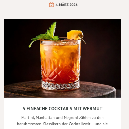
4. MÄRZ 2026
5 EINFACHE COCKTAILS MIT WERMUT
Martini, Manhattan und Negroni zählen zu den
berühmtesten Klassikern der Cocktailwelt – und sie