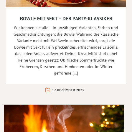
BOWLE MIT SEKT – DER PARTY-KLASSIKER
Wir kennen sie alle – in unzähligen Varianten, Farben und
Geschmacksrichtungen: die Bowle. Während die klassische
Variante meist mit Weißwein zubereitet wird, sorgt die
Bowle mit Sekt für ein prickelndes, erfrischendes Erlebnis,
das jeden Anlass aufwertet. Deiner Kreativität sind dabei
keine Grenzen gesetzt: Ob frische Sommerfrüchte wie
Erdbeeren, Kirschen und Himbeeren oder im Winter
gefrorene […]
17. DEZEMBER 2025