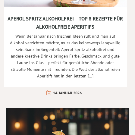
APEROL SPRITZ ALKOHOLFREI – TOP 8 REZEPTE FÜR
ALKOHOLFREIE APERITIFS
Wenn der Januar nach frischen Ideen ruft und man auf
Alkohol verzichten möchte, muss das keineswegs langweilig
sein. Ganz im Gegenteil: Aperol Spritz alkoholfrei und
andere kreative Drinks bringen Farbe, Geschmack und gute
Laune ins Glas – perfekt für gemütliche Abende oder
stilvolle Momente mit Freunden. Die Welt der alkoholfreien
Aperitifs hat in den letzten […]
14. JANUAR 2026