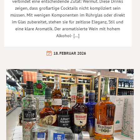
verbindet eine entscheidende Zutat: Wermut. Diese Drinks
zeigen, dass großartige Cocktails nicht kompliziert sein
müssen. Mit wenigen Komponenten im Rührglas oder direkt
im Glas zubereitet, stehen sie für zeitlose Eleganz, Stil und
eine klare Aromatik. Der aromatisierte Wein mit hohem
Alkohol- […]
18. FEBRUAR 2026