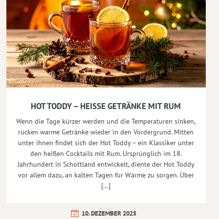
HOT TODDY – HEISSE GETRÄNKE MIT RUM
Wenn die Tage kürzer werden und die Temperaturen sinken,
rücken warme Getränke wieder in den Vordergrund. Mitten
unter ihnen findet sich der Hot Toddy – ein Klassiker unter
den heißen Cocktails mit Rum. Ursprünglich im 18.
Jahrhundert in Schottland entwickelt, diente der Hot Toddy
vor allem dazu, an kalten Tagen für Wärme zu sorgen. Über
[…]
10. DEZEMBER 2025