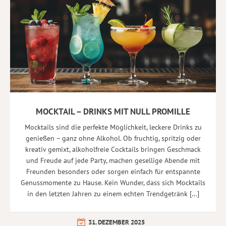
MOCKTAIL – DRINKS MIT NULL PROMILLE
Mocktails sind die perfekte Möglichkeit, leckere Drinks zu
genießen – ganz ohne Alkohol. Ob fruchtig, spritzig oder
kreativ gemixt, alkoholfreie Cocktails bringen Geschmack
und Freude auf jede Party, machen gesellige Abende mit
Freunden besonders oder sorgen einfach für entspannte
Genussmomente zu Hause. Kein Wunder, dass sich Mocktails
in den letzten Jahren zu einem echten Trendgetränk […]
31. DEZEMBER 2025