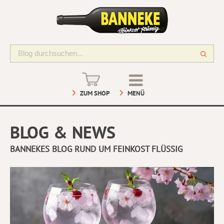
ZUM SHOP
MENÜ
BLOG & NEWS
BANNEKES BLOG RUND UM FEINKOST FLÜSSIG