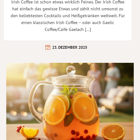
Irish Coffee ist schon etwas wirklich Feines. Der Irish Coffee
hat einfach das gewisse Etwas und zählt nicht umsonst zu
den beliebtesten Cocktails und Heißgetränken weltweit. Für
einen klassischen Irish Coffee – oder auch Gaelic
Coffee/Caife Gaelach […]
23. DEZEMBER 2025