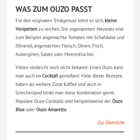
WAS ZUM OUZO PASST
Für den originalen Trinkgenuss lohnt es sich,
kleine
Vorspeisen
zu reichen. Die sogenannten
Mezedes
sind
zum Beispiel angemachte Tomaten mit Schafskäse und
Olivenöl, angemachtes Fleisch, Oliven, Fisch,
Auberginen, Salate oder Meeresfrüchte.
Vielen vielleicht noch nicht bekannt: Einen Ouzo kann
man auch im
Cocktail
genießen! Viele dieser Rezepte
haben als weitere Zutat Kaffee und auch in
Griechenland trinkt man diese Kombination gerne.
Populäre Ouzo-Cocktails sind beispielsweise der
Ouzo
Blue
oder
Ouzo Amaretto
.
Zur Übersicht