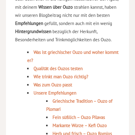
mit deinem
Wissen über Ouzo
strahlen kannst, haben
wir unseren Blogbeitrag nicht nur mit den besten
Empfehlungen
gefüllt, sondern auch mit ein wenig
Hintergrundwissen
bezüglich der Herkunft,
Besonderheiten und Trinkmöglichkeiten des Ouzo.
Was ist griechischer Ouzo und woher kommt
er?
Qualität des Ouzos testen
Wie trinkt man Ouzo richtig?
Was zum Ouzo passt
Unsere Empfehlungen
Griechische Tradition – Ouzo of
Plomari
Fein süßlich – Ouzo Pilavas
Markante Würze – Kefi Ouzo
Herb und frisch – Ouzo Romios