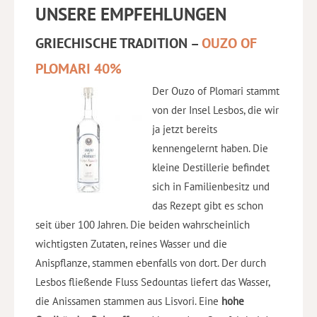
UNSERE EMPFEHLUNGEN
GRIECHISCHE TRADITION –
OUZO OF
PLOMARI 40%
Der Ouzo of Plomari stammt
von der Insel Lesbos, die wir
ja jetzt bereits
kennengelernt haben. Die
kleine Destillerie befindet
sich in Familienbesitz und
das Rezept gibt es schon
seit über 100 Jahren. Die beiden wahrscheinlich
wichtigsten Zutaten, reines Wasser und die
Anispflanze, stammen ebenfalls von dort. Der durch
Lesbos fließende Fluss Sedountas liefert das Wasser,
die Anissamen stammen aus Lisvori. Eine
hohe