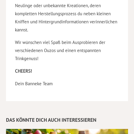
Neulinge oder unbekannte Kreationen, deren
kompletten Herstellungsprozess du neben kleinen
Kniffen und Hintergrundinformationen verinnerlichen
kannst.
Wir wünschen viel Spaß beim Ausprobieren der
verschiedenen Ouzos und einen entspannten
Trinkgenuss!
CHEERS!
Dein Banneke Team
DAS KÖNNTE DICH AUCH INTERESSIEREN