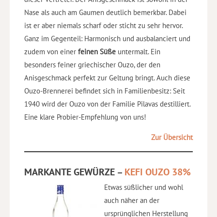
Nase als auch am Gaumen deutlich bemerkbar. Dabei
ist er aber niemals scharf oder sticht zu sehr hervor.
Ganz im Gegenteil: Harmonisch und ausbalanciert und
zudem von einer
feinen Süße
untermalt. Ein
besonders feiner griechischer Ouzo, der den
Anisgeschmack perfekt zur Geltung bringt. Auch diese
Ouzo-Brennerei befindet sich in Familienbesitz: Seit
1940 wird der Ouzo von der Familie Pilavas destilliert.
Eine klare Probier-Empfehlung von uns!
Zur Übersicht
MARKANTE GEWÜRZE –
KEFI OUZO 38%
Etwas süßlicher und wohl
auch näher an der
ursprünglichen Herstellung