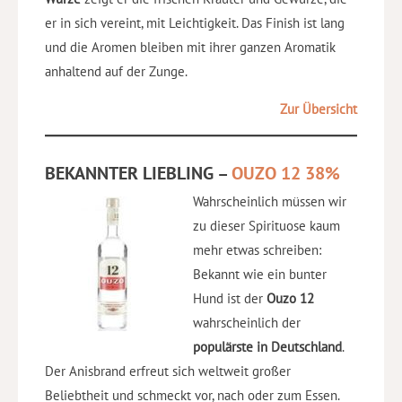
er in sich vereint, mit Leichtigkeit. Das Finish ist lang
und die Aromen bleiben mit ihrer ganzen Aromatik
anhaltend auf der Zunge.
Zur Übersicht
BEKANNTER LIEBLING –
OUZO 12 38%
Wahrscheinlich müssen wir
zu dieser Spirituose kaum
mehr etwas schreiben:
Bekannt wie ein bunter
Hund ist der
Ouzo 12
wahrscheinlich der
populärste in Deutschland
.
Der Anisbrand erfreut sich weltweit großer
Beliebtheit und schmeckt vor, nach oder zum Essen.