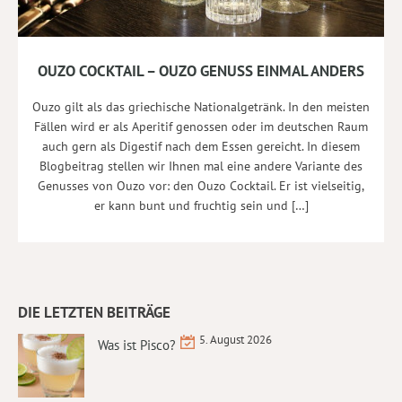
OUZO COCKTAIL – OUZO GENUSS EINMAL ANDERS
Ouzo gilt als das griechische Nationalgetränk. In den meisten
Fällen wird er als Aperitif genossen oder im deutschen Raum
auch gern als Digestif nach dem Essen gereicht. In diesem
Blogbeitrag stellen wir Ihnen mal eine andere Variante des
Genusses von Ouzo vor: den Ouzo Cocktail. Er ist vielseitig,
er kann bunt und fruchtig sein und […]
DIE LETZTEN BEITRÄGE
5. August 2026
Was ist Pisco?