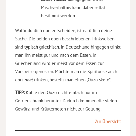
Mischverhältnis kann dabei selbst
bestimmt werden.
Wofür du dich nun entscheiden, ist natürlich deine
Sache. Die beiden oben beschriebenen Trinkweisen
sind
typisch griechisch
. In Deutschland hingegen trinkt
man ihn meist pur und nach dem Essen. In
Griechenland wird er meist vor dem Essen zur
Vorspeise genossen. Möchte man die Spirituose auch
dort
neat
trinken, bestellt man einen „Ouzo sketo“.
TIPP:
Kühle den Ouzo nicht einfach nur im
Gefrierschrank herunter. Dadurch kommen die vielen
Gewürz- und Kräuternoten nicht zur Geltung.
Zur Übersicht