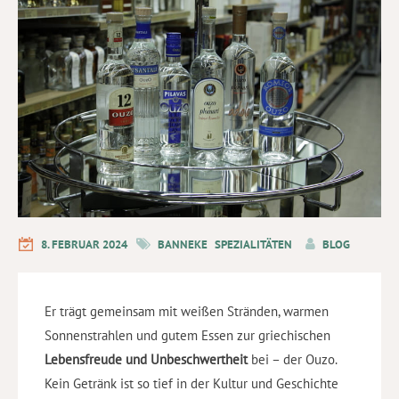
8. FEBRUAR 2024
BANNEKE
SPEZIALITÄTEN
BLOG
Er trägt gemeinsam mit weißen Stränden, warmen
Sonnenstrahlen und gutem Essen zur griechischen
Lebensfreude und Unbeschwertheit
bei – der Ouzo.
Kein Getränk ist so tief in der Kultur und Geschichte