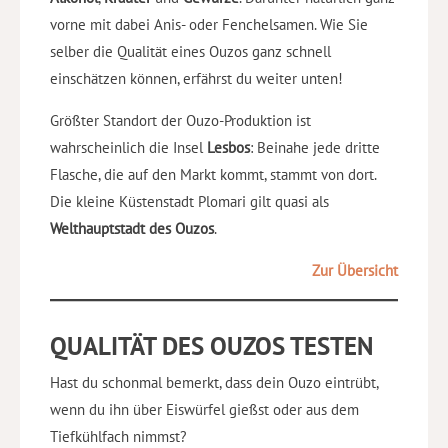
vorne mit dabei Anis- oder Fenchelsamen. Wie Sie
selber die Qualität eines Ouzos ganz schnell
einschätzen können, erfährst du weiter unten!
Größter Standort der Ouzo-Produktion ist
wahrscheinlich die Insel
Lesbos
: Beinahe jede dritte
Flasche, die auf den Markt kommt, stammt von dort.
Die kleine Küstenstadt Plomari gilt quasi als
Welthauptstadt des Ouzos
.
Zur Übersicht
QUALITÄT DES OUZOS TESTEN
Hast du schonmal bemerkt, dass dein Ouzo eintrübt,
wenn du ihn über Eiswürfel gießst oder aus dem
Tiefkühlfach nimmst?