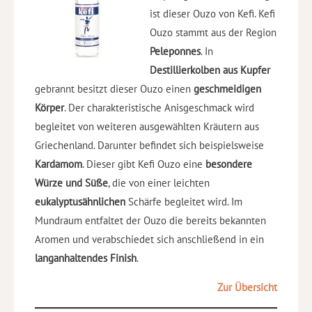
ist dieser Ouzo von Kefi. Kefi
Ouzo stammt aus der Region
Peleponnes
. In
Destillierkolben aus Kupfer
gebrannt besitzt dieser Ouzo einen
geschmeidigen
Körper
. Der charakteristische Anisgeschmack wird
begleitet von weiteren ausgewählten Kräutern aus
Griechenland. Darunter befindet sich beispielsweise
Kardamom
. Dieser gibt Kefi Ouzo eine
besondere
Würze und Süße
, die von einer leichten
eukalyptusähnlichen
Schärfe begleitet wird. Im
Mundraum entfaltet der Ouzo die bereits bekannten
Aromen und verabschiedet sich anschließend in ein
langanhaltendes Finish
.
Zur Übersicht