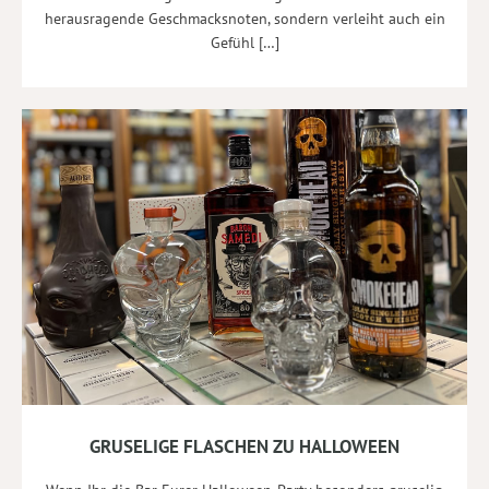
herausragende Geschmacksnoten, sondern verleiht auch ein
Gefühl […]
GRUSELIGE FLASCHEN ZU HALLOWEEN