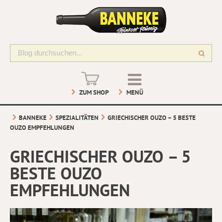
ZUM SHOP
MENÜ
BANNEKE
SPEZIALITÄTEN
GRIECHISCHER OUZO – 5 BESTE
OUZO EMPFEHLUNGEN
GRIECHISCHER OUZO – 5
BESTE OUZO
EMPFEHLUNGEN